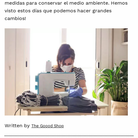
medidas para conservar el medio ambiente. Hemos
visto estos días que podemos hacer grandes
cambios!
Written by
The Goood Shop