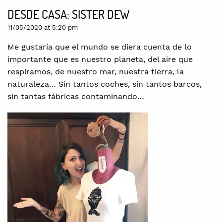
DESDE CASA: SISTER DEW
11/05/2020 at 5:20 pm
Me gustaría que el mundo se diera cuenta de lo
importante que es nuestro planeta, del aire que
respiramos, de nuestro mar, nuestra tierra, la
naturaleza… Sin tantos coches, sin tantos barcos,
sin tantas fábricas contaminando…