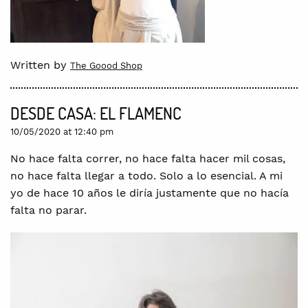
Written by
The Goood Shop
DESDE CASA: EL FLAMENC
10/05/2020 at 12:40 pm
No hace falta correr, no hace falta hacer mil cosas,
no hace falta llegar a todo. Solo a lo esencial. A mi
yo de hace 10 años le diría justamente que no hacía
falta no parar.