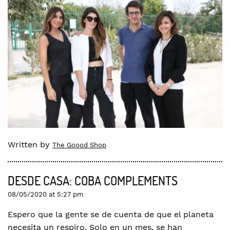
Written by
The Goood Shop
DESDE CASA: COBA COMPLEMENTS
08/05/2020 at 5:27 pm
Espero que la gente se de cuenta de que el planeta
necesita un respiro. Solo en un mes, se han