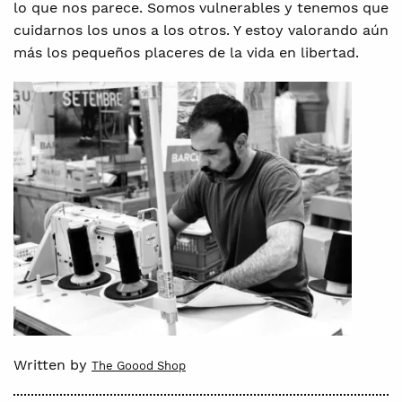
lo que nos parece. Somos vulnerables y tenemos que
cuidarnos los unos a los otros. Y estoy valorando aún
más los pequeños placeres de la vida en libertad.
Written by
The Goood Shop