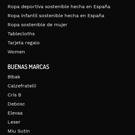
Ropa deportiva sostenible hecha en España
Ropa infantil sostenible hecha en España
Ropa sostenible de mujer
Tablecloths
Tarjeta regalo
Women
BUENAS MARCAS
Bibak
Calzefratelli
Cris B
Debosc
Elevaa
Leser
Miu Sutin