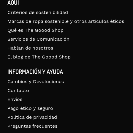
AQUÍ
Criterios de sostenibilidad
Marcas de ropa sostenible y otros artículos éticos
Qué es The Goood Shop
Servicios de Comunicación
Hablan de nosotros
El blog de The Goood Shop
INFORMACIÓN Y AYUDA
Cambios y Devoluciones
Contacto
Envíos
Pago ético y seguro
Política de privacidad
Preguntas frecuentes