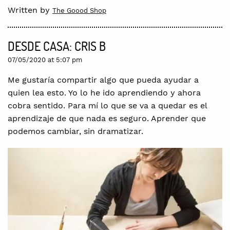
Written by
The Goood Shop
DESDE CASA: CRIS B
07/05/2020 at 5:07 pm
Me gustaría compartir algo que pueda ayudar a
quien lea esto. Yo lo he ido aprendiendo y ahora
cobra sentido. Para mí lo que se va a quedar es el
aprendizaje de que nada es seguro. Aprender que
podemos cambiar, sin dramatizar.