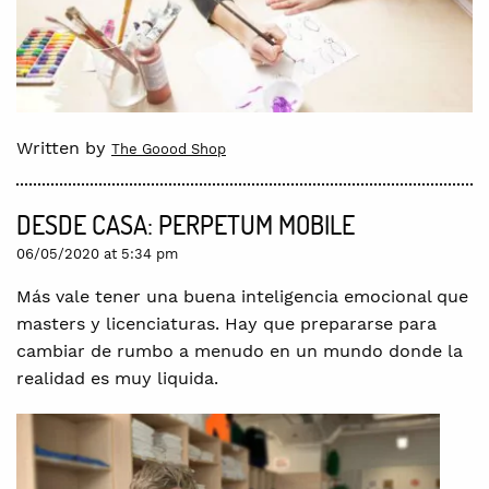
Written by
The Goood Shop
DESDE CASA: PERPETUM MOBILE
06/05/2020 at 5:34 pm
Más vale tener una buena inteligencia emocional que
masters y licenciaturas. Hay que prepararse para
cambiar de rumbo a menudo en un mundo donde la
realidad es muy liquida.