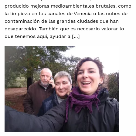
producido mejoras medioambientales brutales, como
la limpieza en los canales de Venecia o las nubes de
contaminación de las grandes ciudades que han
desaparecido. También que es necesario valorar lo
que tenemos aquí, ayudar a […]