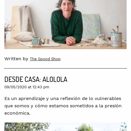
Written by
The Goood Shop
DESDE CASA: ALOLOLA
09/05/2020 at 12:43 pm
Es un aprendizaje y una reflexión de lo vulnerables
que somos y cómo estamos sometidos a la presión
económica.