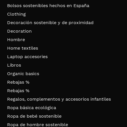
Bolsos sostenibles hechos en España
Clothing
Decoración sostenible y de proximidad
Decoration
Hombre
Home textiles
Laptop accesories
Libros
Organic basics
Rebajas %
Rebajas %
Regalos, complementos y accesorios infantiles
Ropa básica ecológica
Ropa de bebé sostenible
Ropa de hombre sostenible