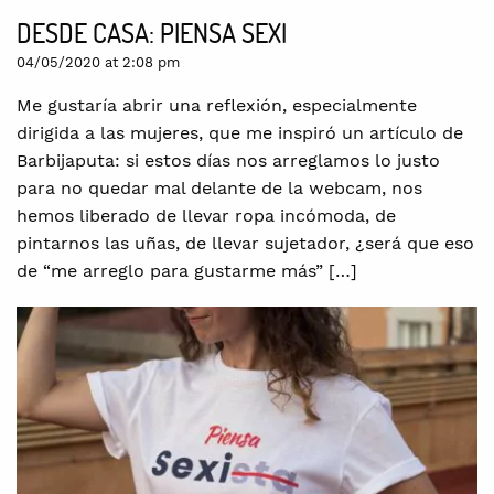
DESDE CASA: PIENSA SEXI
04/05/2020 at 2:08 pm
Me gustaría abrir una reflexión, especialmente
dirigida a las mujeres, que me inspiró un artículo de
Barbijaputa: si estos días nos arreglamos lo justo
para no quedar mal delante de la webcam, nos
hemos liberado de llevar ropa incómoda, de
pintarnos las uñas, de llevar sujetador, ¿será que eso
de “me arreglo para gustarme más” […]