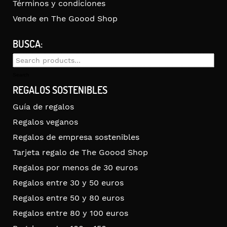
Términos y condiciones
Vende en The Goood Shop
BUSCA:
Search
for:
Search
REGALOS SOSTENIBLES
Guía de regalos
Regalos veganos
Regalos de empresa sostenibles
Tarjeta regalo de The Goood Shop
Regalos por menos de 30 euros
Regalos entre 30 y 50 euros
Regalos entre 50 y 80 euros
Regalos entre 80 y 100 euros