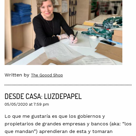
Written by
The Goood Shop
DESDE CASA: LUZDEPAPEL
05/05/2020 at 7:59 pm
Lo que me gustaría es que los gobiernos y
propietarios de grandes empresas y bancos (aka: “los
que mandan”) aprendieran de esta y tomaran