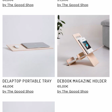
by The Goood Shop
by The Goood Shop
DELAPTOP PORTABLE TRAY
DEBOOK MAGAZINE HOLDER
48,00
€
65,00
€
by The Goood Shop
by The Goood Shop