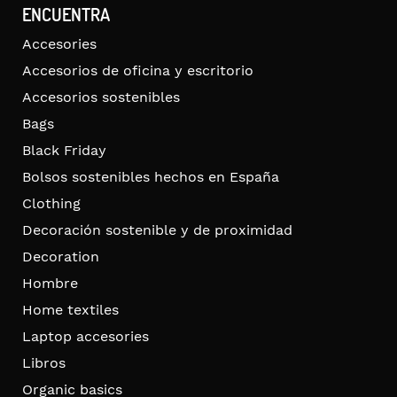
ENCUENTRA
Accesories
Accesorios de oficina y escritorio
Accesorios sostenibles
Bags
Black Friday
Bolsos sostenibles hechos en España
Clothing
Decoración sostenible y de proximidad
Decoration
Hombre
Home textiles
Laptop accesories
Libros
Organic basics