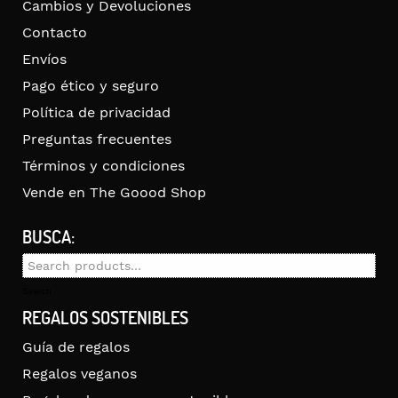
Cambios y Devoluciones
Contacto
Envíos
Pago ético y seguro
Política de privacidad
Preguntas frecuentes
Términos y condiciones
Vende en The Goood Shop
BUSCA:
Search
for:
Search
REGALOS SOSTENIBLES
Guía de regalos
Regalos veganos