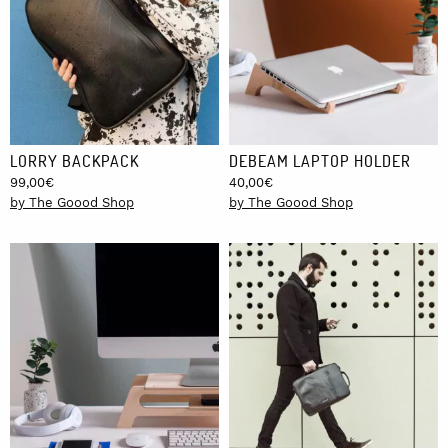
LORRY BACKPACK
DEBEAM LAPTOP HOLDER
99,00
€
40,00
€
by The Goood Shop
by The Goood Shop