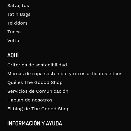
Salvajitos
Tatin Bags
Teixidors
Tucca
Volto
AQUÍ
Criterios de sostenibilidad
Marcas de ropa sostenible y otros artículos éticos
Qué es The Goood Shop
Servicios de Comunicación
Hablan de nosotros
El blog de The Goood Shop
INFORMACIÓN Y AYUDA