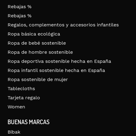
Rebajas %
Rebajas %
Regalos, complementos y accesorios infantiles
Ropa básica ecológica
Ropa de bebé sostenible
Ropa de hombre sostenible
Ropa deportiva sostenible hecha en España
Ropa infantil sostenible hecha en España
Ropa sostenible de mujer
Tablecloths
Tarjeta regalo
Women
BUENAS MARCAS
Bibak