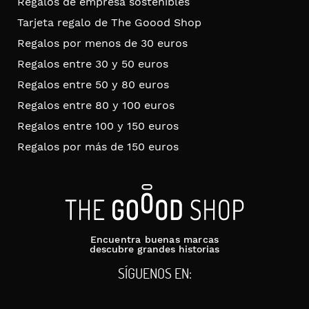
Regalos de empresa sostenibles
Tarjeta regalo de The Goood Shop
Regalos por menos de 30 euros
Regalos entre 30 y 50 euros
Regalos entre 50 y 80 euros
Regalos entre 80 y 100 euros
Regalos entre 100 y 150 euros
Regalos por más de 150 euros
Encuentra buenas marcas
descubre grandes historias
SÍGUENOS EN: