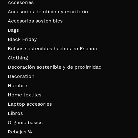
Accesories
Accesorios de oficina y escritorio
Accesorios sostenibles
Bags
Black Friday
Bolsos sostenibles hechos en España
Clothing
Decoración sostenible y de proximidad
Decoration
Hombre
Home textiles
Laptop accesories
Libros
Organic basics
Rebajas %