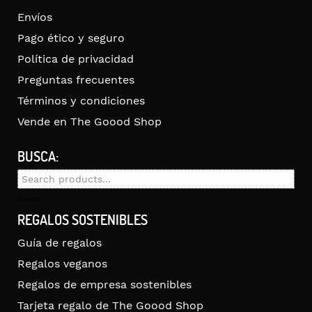
Envíos
Pago ético y seguro
Política de privacidad
Preguntas frecuentes
Términos y condiciones
Vende en The Goood Shop
BUSCA:
Search
for:
Search
REGALOS SOSTENIBLES
Guía de regalos
Regalos veganos
Regalos de empresa sostenibles
Tarjeta regalo de The Goood Shop