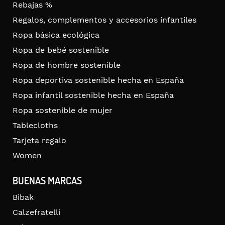
Rebajas %
Regalos, complementos y accesorios infantiles
Ropa básica ecológica
Ropa de bebé sostenible
Ropa de hombre sostenible
Ropa deportiva sostenible hecha en España
Ropa infantil sostenible hecha en España
Ropa sostenible de mujer
Tablecloths
Tarjeta regalo
Women
BUENAS MARCAS
Bibak
Calzefratelli