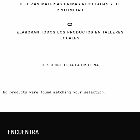
UTILIZAN MATERIAS PRIMAS RECICLADAS Y DE
PROXIMIDAD
ELABORAN TODOS LOS PRODUCTOS EN TALLERES
LOCALES
DESCUBRE TODA LA HISTORIA
No products were found matching your selection.
ENCUENTRA