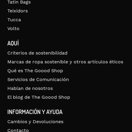
Tatin Bags
Teixidors
Tucca
Volto
AQUÍ
Criterios de sostenibilidad
Marcas de ropa sostenible y otros artículos éticos
Qué es The Goood Shop
Servicios de Comunicación
Hablan de nosotros
El blog de The Goood Shop
INFORMACIÓN Y AYUDA
Cambios y Devoluciones
Contacto