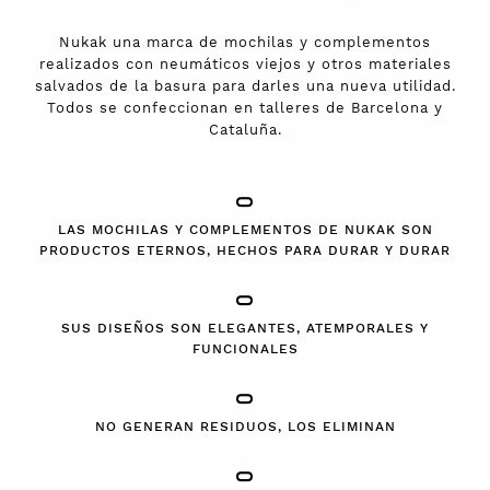
Nukak una marca de mochilas y complementos
realizados con neumáticos viejos y otros materiales
salvados de la basura para darles una nueva utilidad.
Todos se confeccionan en talleres de Barcelona y
Cataluña.
LAS MOCHILAS Y COMPLEMENTOS DE NUKAK SON
PRODUCTOS ETERNOS, HECHOS PARA DURAR Y DURAR
SUS DISEÑOS SON ELEGANTES, ATEMPORALES Y
FUNCIONALES
NO GENERAN RESIDUOS, LOS ELIMINAN