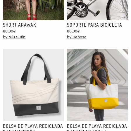
SHORT ARAWAK
SOPORTE PARA BICICLETA
80,00
€
80,00
€
by Miu Sutin
by Debosc
BOLSA DE PLAYA RECICLADA
BOLSA DE PLAYA RECICLADA