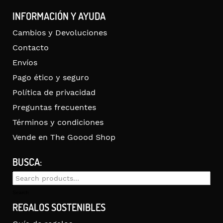
INFORMACIÓN Y AYUDA
Cambios y Devoluciones
Contacto
Envíos
Pago ético y seguro
Política de privacidad
Preguntas frecuentes
Términos y condiciones
Vende en The Goood Shop
BUSCA:
Search
for:
Search
REGALOS SOSTENIBLES