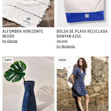
ALFOMBRA HORIZONTE
BOLSA DE PLAYA RECICLADA
NEGRO
BANYAN AZUL
by Elevaa
99,00
€
by Modesto
Sale!
Sale!