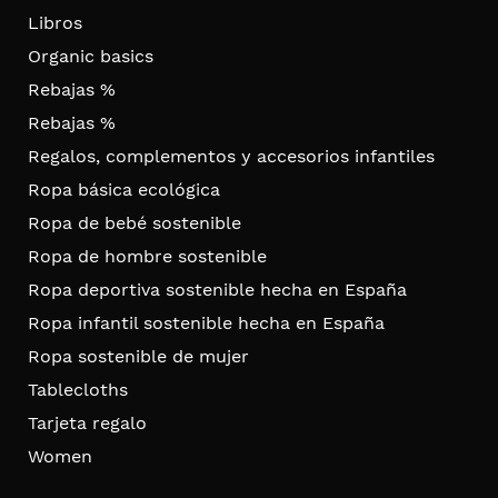
Libros
Organic basics
Rebajas %
Rebajas %
Regalos, complementos y accesorios infantiles
Ropa básica ecológica
Ropa de bebé sostenible
Ropa de hombre sostenible
Ropa deportiva sostenible hecha en España
Ropa infantil sostenible hecha en España
Ropa sostenible de mujer
Tablecloths
Tarjeta regalo
Women