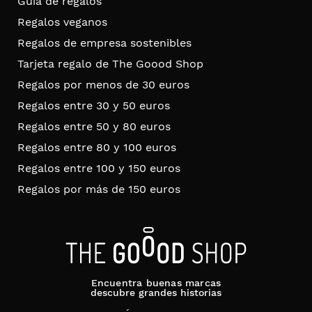
Guía de regalos
Regalos veganos
Regalos de empresa sostenibles
Tarjeta regalo de The Goood Shop
Regalos por menos de 30 euros
Regalos entre 30 y 50 euros
Regalos entre 50 y 80 euros
Regalos entre 80 y 100 euros
Regalos entre 100 y 150 euros
Regalos por más de 150 euros
Encuentra buenas marcas
descubre grandes historias