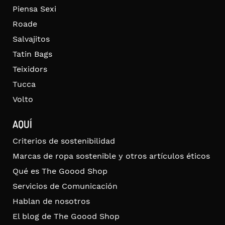
Piensa Sexi
Roade
Salvajitos
Tatin Bags
Teixidors
Tucca
Volto
AQUÍ
Criterios de sostenibilidad
Marcas de ropa sostenible y otros artículos éticos
Qué es The Goood Shop
Servicios de Comunicación
Hablan de nosotros
El blog de The Goood Shop