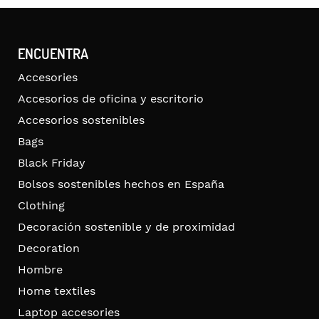
ENCUENTRA
Accesories
Accesorios de oficina y escritorio
Accesorios sostenibles
Bags
Black Friday
Bolsos sostenibles hechos en España
Clothing
Decoración sostenible y de proximidad
Decoration
Hombre
Home textiles
Laptop accesories