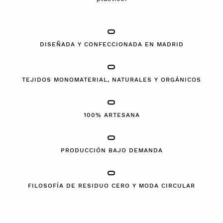
DISEÑADA Y CONFECCIONADA EN MADRID
TEJIDOS MONOMATERIAL, NATURALES Y ORGÁNICOS
100% ARTESANA
PRODUCCIÓN BAJO DEMANDA
FILOSOFÍA DE RESIDUO CERO Y MODA CIRCULAR