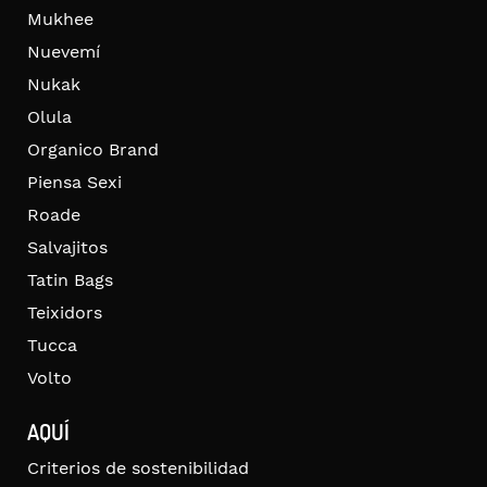
Mukhee
Nuevemí
Nukak
Olula
Organico Brand
Piensa Sexi
Roade
Salvajitos
Tatin Bags
Teixidors
Tucca
Volto
AQUÍ
Criterios de sostenibilidad