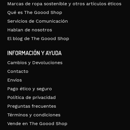
Marcas de ropa sostenible y otros artículos éticos
Qué es The Goood Shop
Servicios de Comunicación
Hablan de nosotros
El blog de The Goood Shop
INFORMACIÓN Y AYUDA
Cambios y Devoluciones
Contacto
Envíos
Pago ético y seguro
Política de privacidad
Preguntas frecuentes
Términos y condiciones
Vende en The Goood Shop