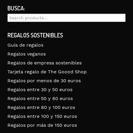
BUSCA:
Search
for:
Search
REGALOS SOSTENIBLES
Guía de regalos
Regalos veganos
Regalos de empresa sostenibles
Tarjeta regalo de The Goood Shop
Regalos por menos de 30 euros
Regalos entre 30 y 50 euros
Regalos entre 50 y 80 euros
Regalos entre 80 y 100 euros
Regalos entre 100 y 150 euros
Regalos por más de 150 euros