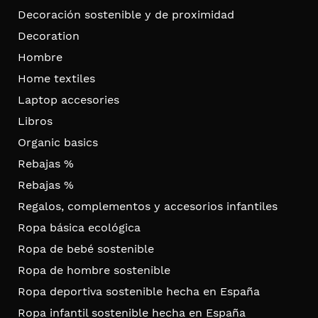
Decoración sostenible y de proximidad
Decoration
Hombre
Home textiles
Laptop accesories
Libros
Organic basics
Rebajas %
Rebajas %
Regalos, complementos y accesorios infantiles
Ropa básica ecológica
Ropa de bebé sostenible
Ropa de hombre sostenible
Ropa deportiva sostenible hecha en España
Ropa infantil sostenible hecha en España