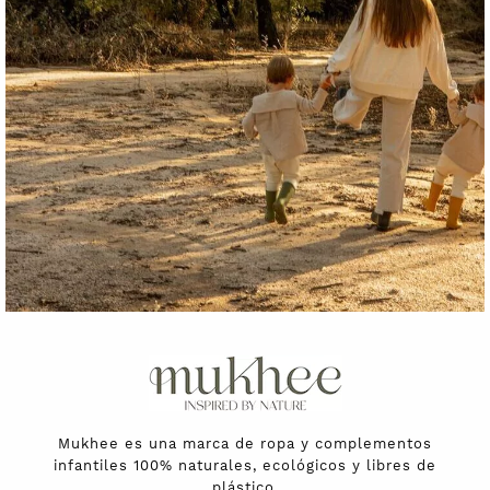
Mukhee es una marca de ropa y complementos
infantiles 100% naturales, ecológicos y libres de
plástico.