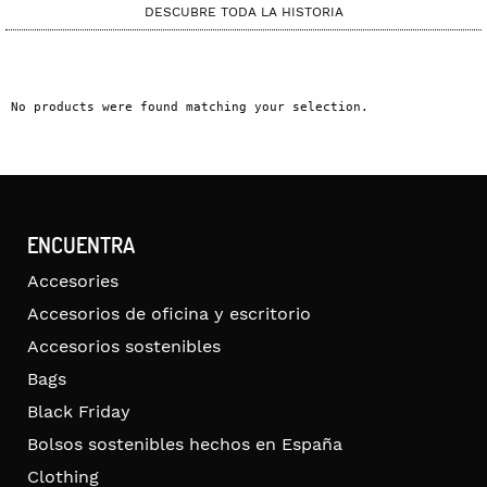
DESCUBRE TODA LA HISTORIA
No products were found matching your selection.
ENCUENTRA
Accesories
Accesorios de oficina y escritorio
Accesorios sostenibles
Bags
Black Friday
Bolsos sostenibles hechos en España
Clothing