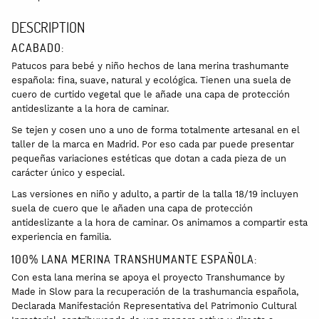
DESCRIPTION
ACABADO:
Patucos para bebé y niño hechos de lana merina trashumante
española: fina, suave, natural y ecológica. Tienen una suela de
cuero de curtido vegetal que le añade una capa de protección
antideslizante a la hora de caminar.
Se tejen y cosen uno a uno de forma totalmente artesanal en el
taller de la marca en Madrid. Por eso cada par puede presentar
pequeñas variaciones estéticas que dotan a cada pieza de un
carácter único y especial.
Las versiones en niño y adulto, a partir de la talla 18/19 incluyen
suela de cuero que le añaden una capa de protección
antideslizante a la hora de caminar. Os animamos a compartir esta
experiencia en familia.
100% LANA MERINA TRANSHUMANTE ESPAÑOLA:
Con esta lana merina se apoya el proyecto Transhumance by
Made in Slow para la recuperación de la trashumancia española,
Declarada Manifestación Representativa del Patrimonio Cultural