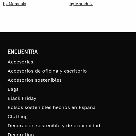
by Moraduix
by Moraduix
ENCUENTRA
Accesories
Accesorios de oficina y escritorio
Accesorios sostenibles
Bags
Black Friday
Bolsos sostenibles hechos en España
Clothing
Decoración sostenible y de proximidad
Decoration