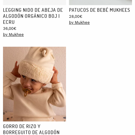
LEGGING NIDO DE ABEJA DE
PATUCOS DE BEBÉ MUKHEES
ALGODÓN ORGÁNICO BOJ |
28,00
€
ECRU
by Mukhee
36,00
€
by Mukhee
GORRO DE RIZO Y
BORREGUITO DE ALGODÓN