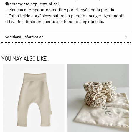
directamente expuesta al sol.
– Plancha a temperatura media y por el revés de la prenda.
– Estos tejidos orgánicos naturales pueden encoger ligeramente
al lavarlos, tenlo en cuenta a la hora de elegir la talla.
Additional information
YOU MAY ALSO LIKE…