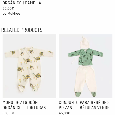
ORGÁNICO | CAMELIA
22,00
€
by Mukhee
RELATED PRODUCTS
MONO DE ALGODÓN
CONJUNTO PARA BEBÉ DE 3
ORGÁNICO – TORTUGAS
PIEZAS – LIBÉLULAS VERDE
38,00
€
45,00
€