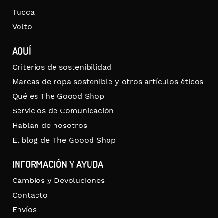
Tucca
Volto
AQUÍ
Criterios de sostenibilidad
Marcas de ropa sostenible y otros artículos éticos
Qué es The Goood Shop
Servicios de Comunicación
Hablan de nosotros
El blog de The Goood Shop
INFORMACIÓN Y AYUDA
Cambios y Devoluciones
Contacto
Envíos