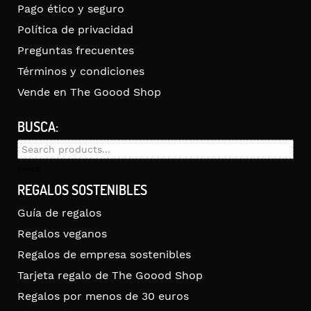
Pago ético y seguro
Política de privacidad
Preguntas frecuentes
Términos y condiciones
Vende en The Goood Shop
BUSCA:
Search
for:
Search
REGALOS SOSTENIBLES
Guía de regalos
Regalos veganos
Regalos de empresa sostenibles
Tarjeta regalo de The Goood Shop
Regalos por menos de 30 euros