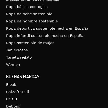
Ropa básica ecológica
Ropa de bebé sostenible
Ropa de hombre sostenible
Ropa deportiva sostenible hecha en España
Ropa infantil sostenible hecha en España
Ropa sostenible de mujer
Tablecloths
Tarjeta regalo
Women
BUENAS MARCAS
Bibak
Calzefratelli
Cris B
Debosc