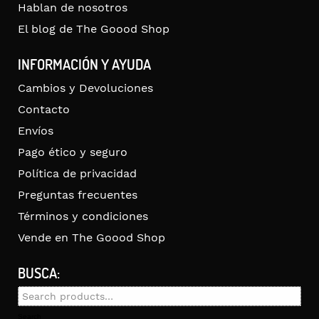
Hablan de nosotros
El blog de The Goood Shop
INFORMACIÓN Y AYUDA
Cambios y Devoluciones
Contacto
Envíos
Pago ético y seguro
Política de privacidad
Preguntas frecuentes
Términos y condiciones
Vende en The Goood Shop
BUSCA:
Search
for:
Search