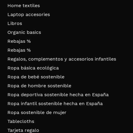
Home textiles
Laptop accesories
Libros
Organic basics
Rebajas %
Rebajas %
Regalos, complementos y accesorios infantiles
Ropa básica ecológica
Ropa de bebé sostenible
Ropa de hombre sostenible
Ropa deportiva sostenible hecha en España
Ropa infantil sostenible hecha en España
Ropa sostenible de mujer
Tablecloths
Tarjeta regalo