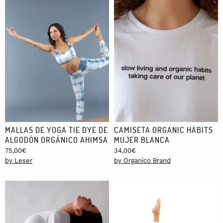
MALLAS DE YOGA TIE DYE DE
CAMISETA ORGANIC HABITS
ALGODÓN ORGÁNICO AHIMSA
MUJER BLANCA
75,00
€
34,00
€
by Leser
by Organico Brand