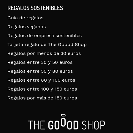
REGALOS SOSTENIBLES
Guía de regalos
Regalos veganos
Regalos de empresa sostenibles
Tarjeta regalo de The Goood Shop
Regalos por menos de 30 euros
Regalos entre 30 y 50 euros
Regalos entre 50 y 80 euros
Regalos entre 80 y 100 euros
Regalos entre 100 y 150 euros
Regalos por más de 150 euros