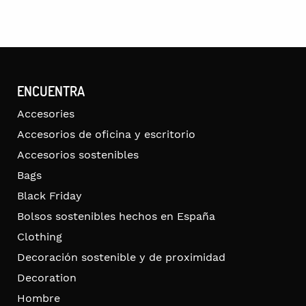
ENCUENTRA
Accesories
Accesorios de oficina y escritorio
Accesorios sostenibles
Bags
Black Friday
Bolsos sostenibles hechos en España
Clothing
Decoración sostenible y de proximidad
Decoration
Hombre