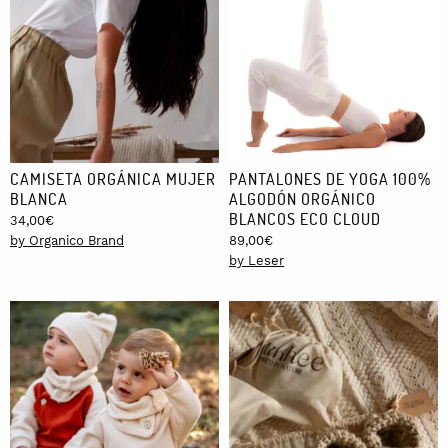
CAMISETA ORGÁNICA MUJER
PANTALONES DE YOGA 100%
BLANCA
ALGODÓN ORGÁNICO
BLANCOS ECO CLOUD
34,00
€
by Organico Brand
89,00
€
by Leser