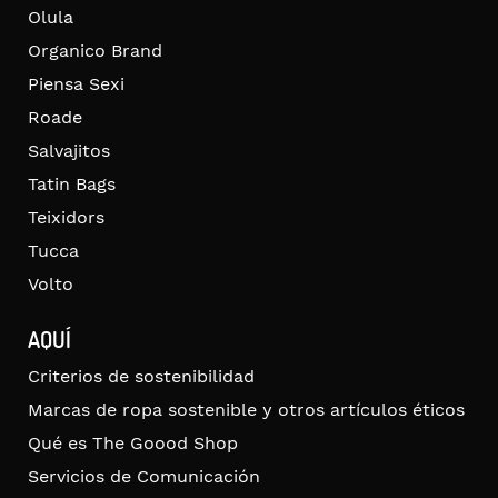
Olula
Organico Brand
Piensa Sexi
Roade
Salvajitos
Tatin Bags
Teixidors
Tucca
Volto
AQUÍ
Criterios de sostenibilidad
Marcas de ropa sostenible y otros artículos éticos
Qué es The Goood Shop
Servicios de Comunicación