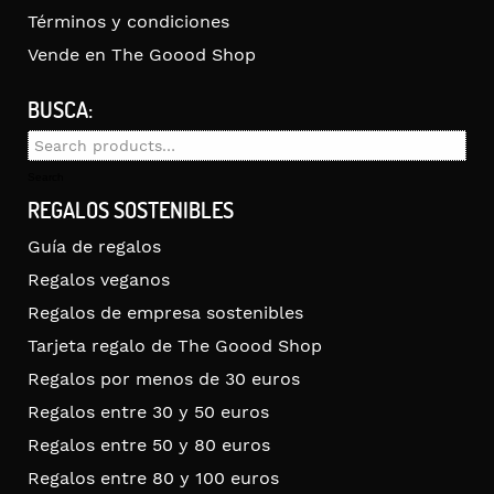
Términos y condiciones
Vende en The Goood Shop
BUSCA:
Search
for:
Search
REGALOS SOSTENIBLES
Guía de regalos
Regalos veganos
Regalos de empresa sostenibles
Tarjeta regalo de The Goood Shop
Regalos por menos de 30 euros
Regalos entre 30 y 50 euros
Regalos entre 50 y 80 euros
Regalos entre 80 y 100 euros