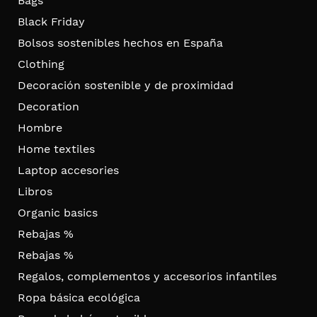
Bags
Black Friday
Bolsos sostenibles hechos en España
Clothing
Decoración sostenible y de proximidad
Decoration
Hombre
Home textiles
Laptop accesories
Libros
Organic basics
Rebajas %
Rebajas %
Regalos, complementos y accesorios infantiles
Ropa básica ecológica