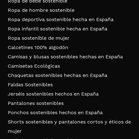
Ropa de bebé sostenible
Ropa de hombre sostenible
Ropa deportiva sostenible hecha en España
Ropa infantil sostenible hecha en España
Ropa sostenible de mujer
Calcetines 100% algodón
Camisas y blusas sostenibles hechas en España
Camisetas Ecológicas
Chaquetas sostenibles hechas en España
Faldas Sostenibles
Jerséis sostenibles hechos en España
Pantalones sostenibles
Ponchos sostenibles hechos en España
Shorts sostenibles y pantalones cortos y éticos de
mujer