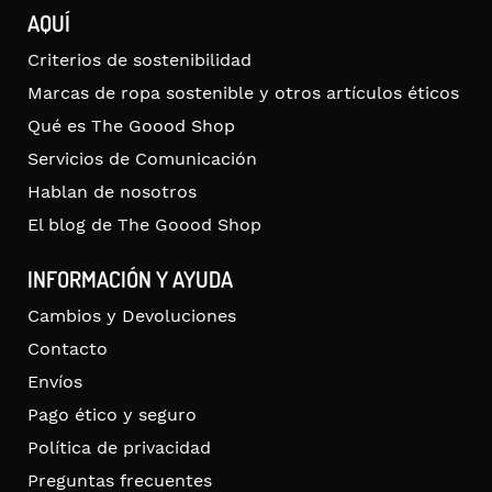
AQUÍ
Criterios de sostenibilidad
Marcas de ropa sostenible y otros artículos éticos
Qué es The Goood Shop
Servicios de Comunicación
Hablan de nosotros
El blog de The Goood Shop
INFORMACIÓN Y AYUDA
Cambios y Devoluciones
Contacto
Envíos
Pago ético y seguro
Política de privacidad
Preguntas frecuentes