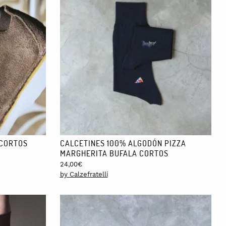
 CORTOS
CALCETINES 100% ALGODÓN PIZZA
MARGHERITA BUFALA CORTOS
24,00
€
by Calzefratelli