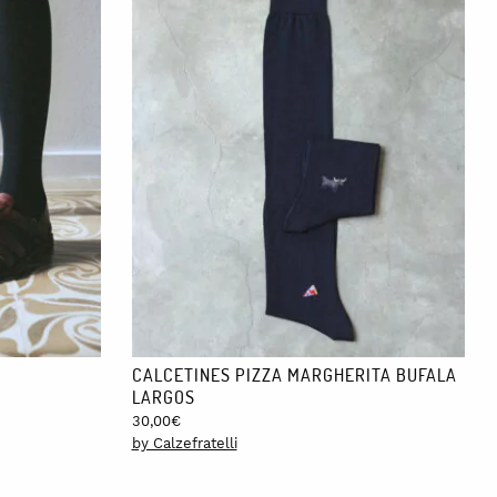
CALCETINES PIZZA MARGHERITA BUFALA
LARGOS
30,00
€
by Calzefratelli