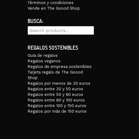
Términos y condiciones
Vende en The Goood Shop
BUSCA:
Search
for:
Search
REGALOS SOSTENIBLES
Guía de regalos
Regalos veganos
Regalos de empresa sostenibles
Tarjeta regalo de The Goood
Shop
Regalos por menos de 30 euros
Regalos entre 30 y 50 euros
Regalos entre 50 y 80 euros
Regalos entre 80 y 100 euros
Regalos entre 100 y 150 euros
Regalos por más de 150 euros