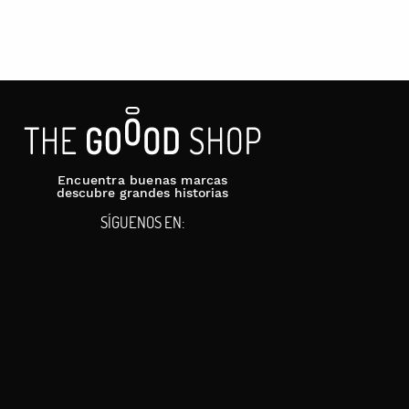
Encuentra buenas marcas
descubre grandes historias
SÍGUENOS EN: