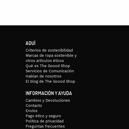
AQUÍ
Criterios de sostenibilidad
Marcas de ropa sostenible y
otros artículos éticos
Qué es The Goood Shop
Servicios de Comunicación
Hablan de nosotros
El blog de The Goood Shop
INFORMACIÓN Y AYUDA
Cambios y Devoluciones
Contacto
Envíos
Pago ético y seguro
Política de privacidad
Preguntas frecuentes