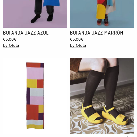
BUFANDA JAZZ AZUL
BUFANDA JAZZ MARRÓN
65,00
€
65,00
€
by Olula
by Olula