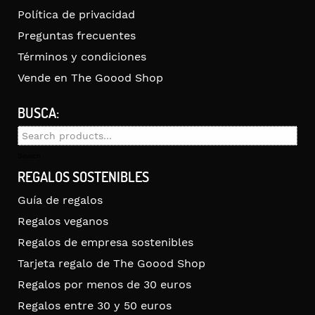
Política de privacidad
Preguntas frecuentes
Términos y condiciones
Vende en The Goood Shop
BUSCA:
Search
for:
Search
REGALOS SOSTENIBLES
Guía de regalos
Regalos veganos
Regalos de empresa sostenibles
Tarjeta regalo de The Goood Shop
Regalos por menos de 30 euros
Regalos entre 30 y 50 euros