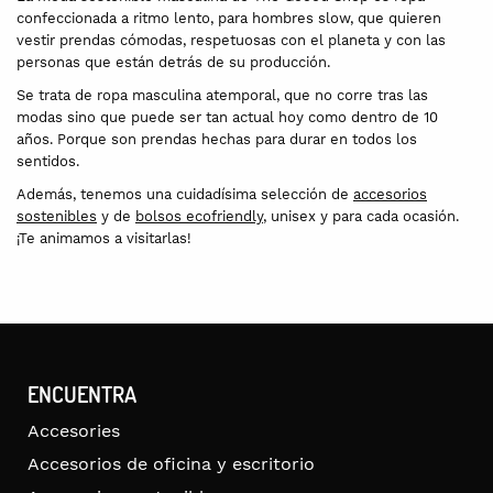
confeccionada a ritmo lento, para hombres slow, que quieren
vestir prendas cómodas, respetuosas con el planeta y con las
personas que están detrás de su producción.
Se trata de ropa masculina atemporal, que no corre tras las
modas sino que puede ser tan actual hoy como dentro de 10
años. Porque son prendas hechas para durar en todos los
sentidos.
Además, tenemos una cuidadísima selección de
accesorios
sostenibles
y de
bolsos ecofriendly
, unisex y para cada ocasión.
¡Te animamos a visitarlas!
ENCUENTRA
Accesories
Accesorios de oficina y escritorio