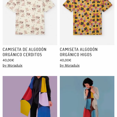
CAMISETA DE ALGODÓN
CAMISETA ALGODÓN
ORGÁNICO CERDITOS
ORGÁNICO HIGOS
40,00
€
40,00
€
by Moraduix
by Moraduix