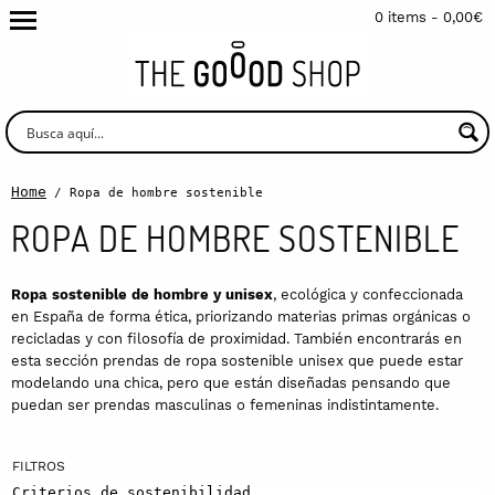
0 items -
0,00
€
Home
/ Ropa de hombre sostenible
ROPA DE HOMBRE SOSTENIBLE
Ropa sostenible de hombre y unisex
, ecológica y confeccionada
en España de forma ética, priorizando materias primas orgánicas o
recicladas y con filosofía de proximidad. También encontrarás en
esta sección prendas de ropa sostenible unisex que puede estar
modelando una chica, pero que están diseñadas pensando que
puedan ser prendas masculinas o femeninas indistintamente.
Criterios de sostenibilidad