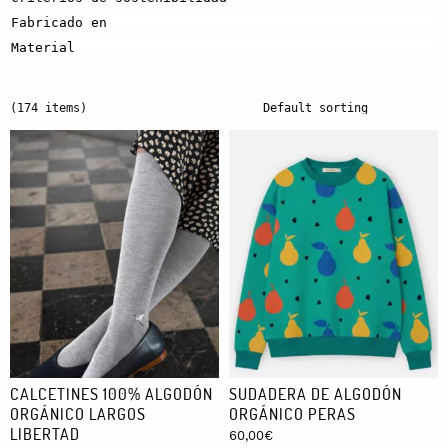
Fabricado en
Material
(174 items)
CALCETINES 100% ALGODÓN
SUDADERA DE ALGODÓN
ORGÁNICO LARGOS
ORGÁNICO PERAS
LIBERTAD
60,00
€