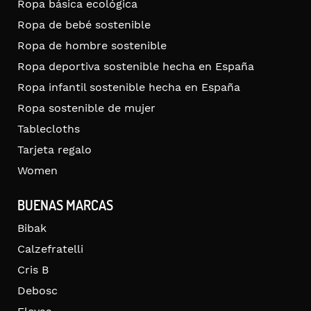
Ropa básica ecológica
Ropa de bebé sostenible
Ropa de hombre sostenible
Ropa deportiva sostenible hecha en España
Ropa infantil sostenible hecha en España
Ropa sostenible de mujer
Tablecloths
Tarjeta regalo
Women
BUENAS MARCAS
Bibak
Calzefratelli
Cris B
Debosc