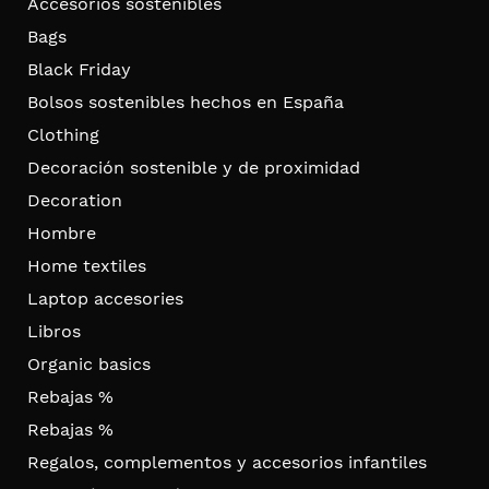
Accesorios sostenibles
Bags
Black Friday
Bolsos sostenibles hechos en España
Clothing
Decoración sostenible y de proximidad
Decoration
Hombre
Home textiles
Laptop accesories
Libros
Organic basics
Rebajas %
Rebajas %
Regalos, complementos y accesorios infantiles