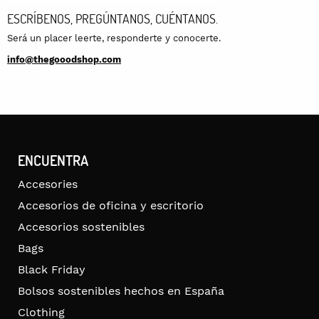
ESCRÍBENOS, PREGÚNTANOS, CUÉNTANOS.
Será un placer leerte, responderte y conocerte.
info@thegooodshop.com
ENCUENTRA
Accesories
Accesorios de oficina y escritorio
Accesorios sostenibles
Bags
Black Friday
Bolsos sostenibles hechos en España
Clothing