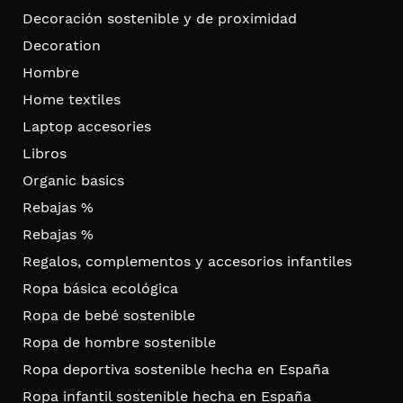
Decoración sostenible y de proximidad
Decoration
Hombre
Home textiles
Laptop accesories
Libros
Organic basics
Rebajas %
Rebajas %
Regalos, complementos y accesorios infantiles
Ropa básica ecológica
Ropa de bebé sostenible
Ropa de hombre sostenible
Ropa deportiva sostenible hecha en España
Ropa infantil sostenible hecha en España