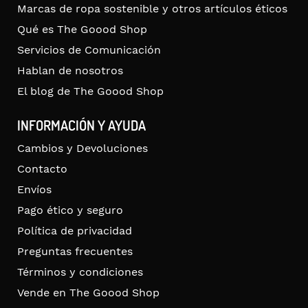
Marcas de ropa sostenible y otros artículos éticos
Qué es The Goood Shop
Servicios de Comunicación
Hablan de nosotros
El blog de The Goood Shop
INFORMACIÓN Y AYUDA
Cambios y Devoluciones
Contacto
Envíos
Pago ético y seguro
Política de privacidad
Preguntas frecuentes
Términos y condiciones
Vende en The Goood Shop