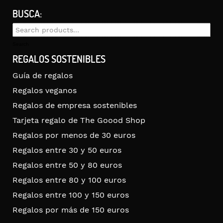
BUSCA:
Search
for:
Search
REGALOS SOSTENIBLES
Guía de regalos
Regalos veganos
Regalos de empresa sostenibles
Tarjeta regalo de The Goood Shop
Regalos por menos de 30 euros
Regalos entre 30 y 50 euros
Regalos entre 50 y 80 euros
Regalos entre 80 y 100 euros
Regalos entre 100 y 150 euros
Regalos por más de 150 euros