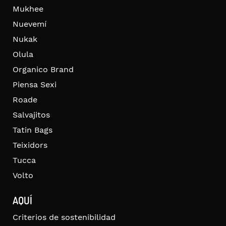
Mukhee
Nuevemí
Nukak
Olula
Organico Brand
Piensa Sexi
Roade
Salvajitos
Tatin Bags
Teixidors
Tucca
Volto
AQUÍ
Criterios de sostenibilidad