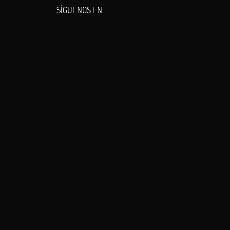
SÍGUENOS EN: