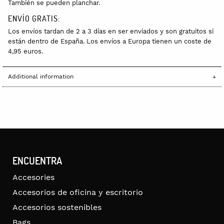
También se pueden planchar.
ENVÍO GRATIS:
Los envíos tardan de 2 a 3 días en ser enviados y son gratuitos si
están dentro de España. Los envíos a Europa tienen un coste de
4,95 euros.
Additional information
ENCUENTRA
Accesories
Accesorios de oficina y escritorio
Accesorios sostenibles
Bags