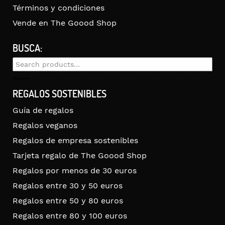
Términos y condiciones
Vende en The Goood Shop
BUSCA:
Search
for:
Search
REGALOS SOSTENIBLES
Guía de regalos
Regalos veganos
Regalos de empresa sostenibles
Tarjeta regalo de The Goood Shop
Regalos por menos de 30 euros
Regalos entre 30 y 50 euros
Regalos entre 50 y 80 euros
Regalos entre 80 y 100 euros