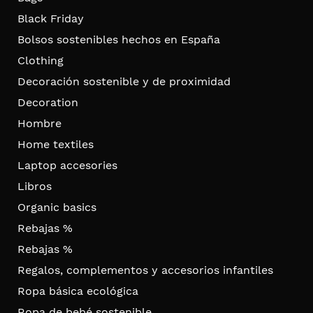
Black Friday
Bolsos sostenibles hechos en España
Clothing
Decoración sostenible y de proximidad
Decoration
Hombre
Home textiles
Laptop accesories
Libros
Organic basics
Rebajas %
Rebajas %
Regalos, complementos y accesorios infantiles
Ropa básica ecológica
Ropa de bebé sostenible