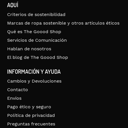
AQUÍ
Criterios de sostenibilidad
Marcas de ropa sostenible y otros artículos éticos
Qué es The Goood Shop
Servicios de Comunicación
Hablan de nosotros
El blog de The Goood Shop
INFORMACIÓN Y AYUDA
Cambios y Devoluciones
Contacto
Envíos
Pago ético y seguro
Política de privacidad
Preguntas frecuentes