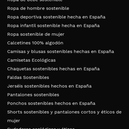
Ropa de hombre sostenible
Ropa deportiva sostenible hecha en España
Ropa infantil sostenible hecha en España
Ropa sostenible de mujer
Calcetines 100% algodón
Camisas y blusas sostenibles hechas en España
Camisetas Ecológicas
Chaquetas sostenibles hechas en España
Faldas Sostenibles
Jerséis sostenibles hechos en España
Pantalones sostenibles
Ponchos sostenibles hechos en España
Shorts sostenibles y pantalones cortos y éticos de
mujer