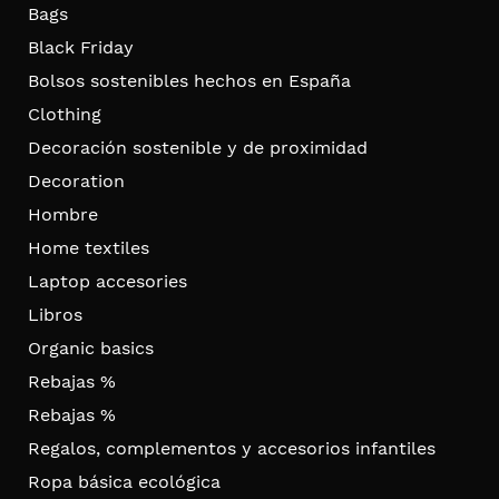
Bags
Black Friday
Bolsos sostenibles hechos en España
Clothing
Decoración sostenible y de proximidad
Decoration
Hombre
Home textiles
Laptop accesories
Libros
Organic basics
Rebajas %
Rebajas %
Regalos, complementos y accesorios infantiles
Ropa básica ecológica