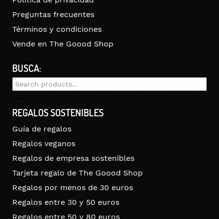
Preguntas frecuentes
Términos y condiciones
Vende en The Goood Shop
BUSCA:
Search
for:
Search
REGALOS SOSTENIBLES
Guía de regalos
Regalos veganos
Regalos de empresa sostenibles
Tarjeta regalo de The Goood Shop
Regalos por menos de 30 euros
Regalos entre 30 y 50 euros
Regalos entre 50 y 80 euros