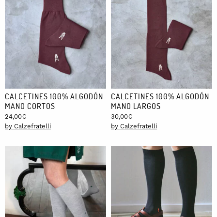
CALCETINES 100% ALGODÓN
CALCETINES 100% ALGODÓN
MANO CORTOS
MANO LARGOS
24,00
€
30,00
€
by Calzefratelli
by Calzefratelli