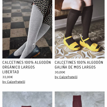
CALCETINES 100% ALGODÓN
CALCETINES 100% ALGODÓN
ORGÁNICO LARGOS
GALIÑA DE MOS LARGOS
LIBERTAD
30,00
€
32,00
€
by Calzefratelli
by Calzefratelli