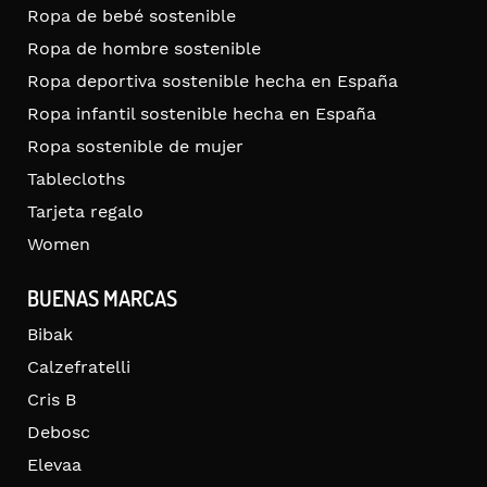
Ropa de bebé sostenible
Ropa de hombre sostenible
Ropa deportiva sostenible hecha en España
Ropa infantil sostenible hecha en España
Ropa sostenible de mujer
Tablecloths
Tarjeta regalo
Women
BUENAS MARCAS
Bibak
Calzefratelli
Cris B
Debosc
Elevaa