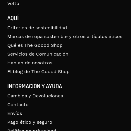
Volto
AQUÍ
Criterios de sostenibilidad
Marcas de ropa sostenible y otros artículos éticos
Qué es The Goood Shop
Servicios de Comunicación
Hablan de nosotros
El blog de The Goood Shop
INFORMACIÓN Y AYUDA
Cambios y Devoluciones
Contacto
Envíos
Pago ético y seguro
Política de privacidad