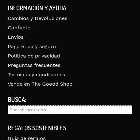
INFORMACIÓN Y AYUDA
Cambios y Devoluciones
Contacto
Envíos
Pago ético y seguro
Política de privacidad
Preguntas frecuentes
Términos y condiciones
Vende en The Goood Shop
BUSCA:
Search
for:
Search
REGALOS SOSTENIBLES
Guía de regalos