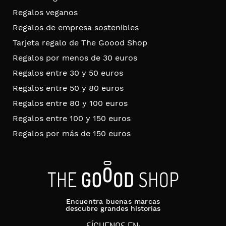
Regalos veganos
Regalos de empresa sostenibles
Tarjeta regalo de The Goood Shop
Regalos por menos de 30 euros
Regalos entre 30 y 50 euros
Regalos entre 50 y 80 euros
Regalos entre 80 y 100 euros
Regalos entre 100 y 150 euros
Regalos por más de 150 euros
Encuentra buenas marcas
descubre grandes historias
SÍGUENOS EN: