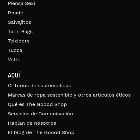
Piensa Sexi
Roade
Salvajitos
Tatin Bags
Teixidors
Tucca
Volto
AQUÍ
Criterios de sostenibilidad
Marcas de ropa sostenible y otros artículos éticos
Qué es The Goood Shop
Servicios de Comunicación
Hablan de nosotros
El blog de The Goood Shop