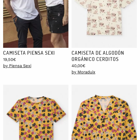
CAMISETA PIENSA SEXI
CAMISETA DE ALGODÓN
ORGÁNICO CERDITOS
19,50
€
by Piensa Sexi
40,00
€
by Moraduix