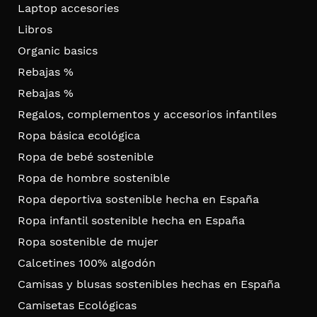
Laptop accesories
Libros
Organic basics
Rebajas %
Rebajas %
Regalos, complementos y accesorios infantiles
Ropa básica ecológica
Ropa de bebé sostenible
Ropa de hombre sostenible
Ropa deportiva sostenible hecha en España
Ropa infantil sostenible hecha en España
Ropa sostenible de mujer
Calcetines 100% algodón
Camisas y blusas sostenibles hechas en España
Camisetas Ecológicas