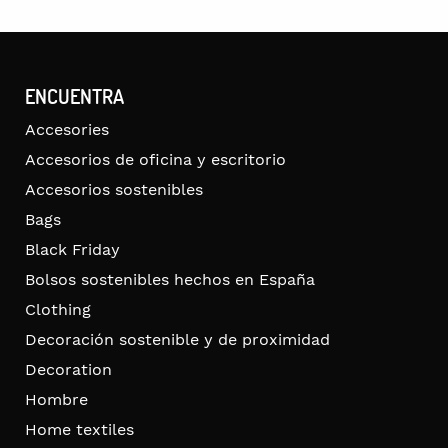
ENCUENTRA
Accesories
Accesorios de oficina y escritorio
Accesorios sostenibles
Bags
Black Friday
Bolsos sostenibles hechos en España
Clothing
Decoración sostenible y de proximidad
Decoration
Hombre
Home textiles