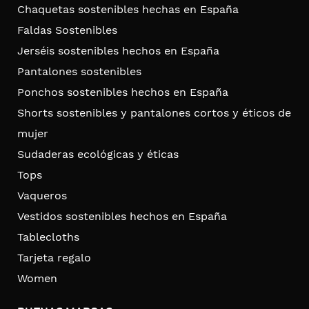
Chaquetas sostenibles hechas en España
Faldas Sostenibles
Jerséis sostenibles hechos en España
Pantalones sostenibles
Ponchos sostenibles hechos en España
Shorts sostenibles y pantalones cortos y éticos de
mujer
Sudaderas ecológicas y éticas
Tops
Vaqueros
Vestidos sostenibles hechos en España
Tablecloths
Tarjeta regalo
Women