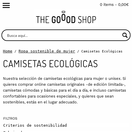
0 items -
0,00
€
Home
Ropa sostenible de mujer
/
/ Camisetas Ecológicas
CAMISETAS ECOLÓGICAS
Nuestra selección de camisetas ecológicas para mujer o unisex. Si
quieres comprar online camisetas originales -de edición limitada-,
camisetas cómodas y básicas para el día a día, e incluso camisetas
confortables para ocasiones especiales, y quieres que sean
sostenibles, estás en el lugar adecuado.
Criterios de sostenibilidad