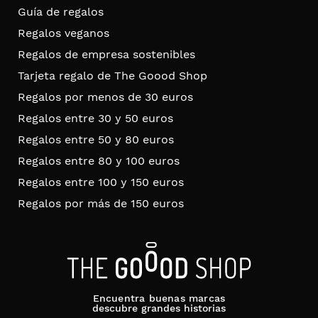
Guía de regalos
Regalos veganos
Regalos de empresa sostenibles
Tarjeta regalo de The Goood Shop
Regalos por menos de 30 euros
Regalos entre 30 y 50 euros
Regalos entre 50 y 80 euros
Regalos entre 80 y 100 euros
Regalos entre 100 y 150 euros
Regalos por más de 150 euros
Encuentra buenas marcas
descubre grandes historias