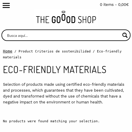
0 items -
0,00
€
Home
/ Product Criterios de sostenibilidad / Eco-friendly
materials
ECO-FRIENDLY MATERIALS
Selection of products made using certified eco-friendly materials
and processes, which guarantees that they have been cultivated,
dyed and transformed without the use of chemicals that have a
negative impact on the environment or human health.
No products were found matching your selection.