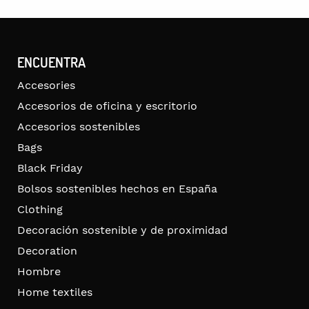
ENCUENTRA
Accesories
Accesorios de oficina y escritorio
Accesorios sostenibles
Bags
Black Friday
Bolsos sostenibles hechos en España
Clothing
Decoración sostenible y de proximidad
Decoration
Hombre
Home textiles