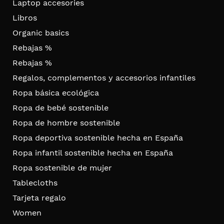
Laptop accesories
Libros
Organic basics
Rebajas %
Rebajas %
Regalos, complementos y accesorios infantiles
Ropa básica ecológica
Ropa de bebé sostenible
Ropa de hombre sostenible
Ropa deportiva sostenible hecha en España
Ropa infantil sostenible hecha en España
Ropa sostenible de mujer
Tablecloths
Tarjeta regalo
Women