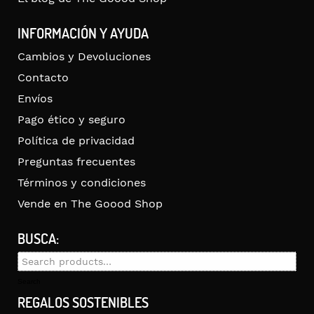
INFORMACIÓN Y AYUDA
Cambios y Devoluciones
Contacto
Envíos
Pago ético y seguro
Política de privacidad
Preguntas frecuentes
Términos y condiciones
Vende en The Goood Shop
BUSCA:
Search
for:
Search
REGALOS SOSTENIBLES