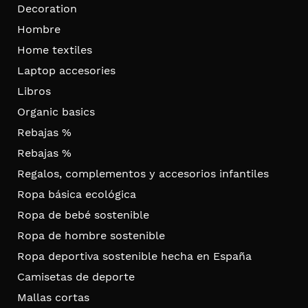
Decoration
Hombre
Home textiles
Laptop accesories
Libros
Organic basics
Rebajas %
Rebajas %
Regalos, complementos y accesorios infantiles
Ropa básica ecológica
Ropa de bebé sostenible
Ropa de hombre sostenible
Ropa deportiva sostenible hecha en España
Camisetas de deporte
Mallas cortas