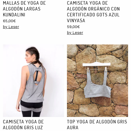
MALLAS DE YOGA DE
CAMISETA YOGA DE
ALGODÓN LARGAS
ALGODÓN ORGÁNICO CON
KUNDALINI
CERTIFICADO GOTS AZUL
VINYASA
65,00
€
by Leser
59,00
€
by Leser
CAMISETA YOGA DE
TOP YOGA DE ALGODÓN GRIS
ALGODÓN GRIS LUZ
AURA