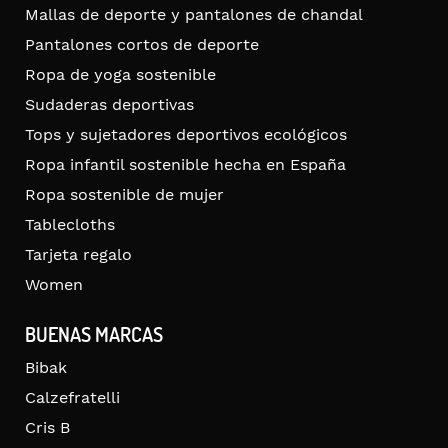
Mallas de deporte y pantalones de chandal
Pantalones cortos de deporte
Ropa de yoga sostenible
Sudaderas deportivas
Tops y sujetadores deportivos ecológicos
Ropa infantil sostenible hecha en España
Ropa sostenible de mujer
Tablecloths
Tarjeta regalo
Women
BUENAS MARCAS
Bibak
Calzefratelli
Cris B