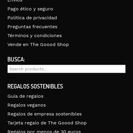
Pago ético y seguro
Política de privacidad
Preguntas frecuentes
Términos y condiciones
Vende en The Goood Shop
BUSCA:
Search
for:
Search
REGALOS SOSTENIBLES
Guía de regalos
Regalos veganos
Regalos de empresa sostenibles
Tarjeta regalo de The Goood Shop
Regalos por menos de 30 euros