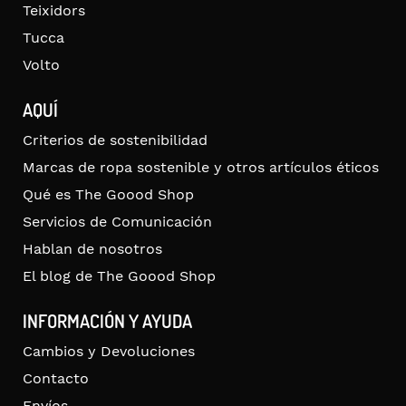
Teixidors
Tucca
Volto
AQUÍ
Criterios de sostenibilidad
Marcas de ropa sostenible y otros artículos éticos
Qué es The Goood Shop
Servicios de Comunicación
Hablan de nosotros
El blog de The Goood Shop
INFORMACIÓN Y AYUDA
Cambios y Devoluciones
Contacto
Envíos