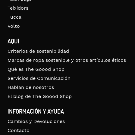
Teixidors
Tucca
Volto
AQUÍ
Criterios de sostenibilidad
Marcas de ropa sostenible y otros artículos éticos
Qué es The Goood Shop
Servicios de Comunicación
Hablan de nosotros
El blog de The Goood Shop
INFORMACIÓN Y AYUDA
Cambios y Devoluciones
Contacto