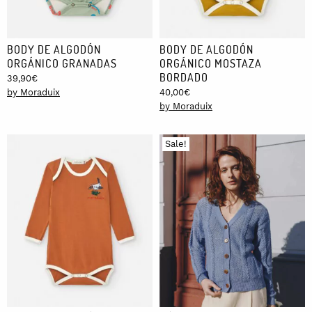
BODY DE ALGODÓN
BODY DE ALGODÓN
ORGÁNICO GRANADAS
ORGÁNICO MOSTAZA
BORDADO
39,90
€
by Moraduix
40,00
€
by Moraduix
Sale!