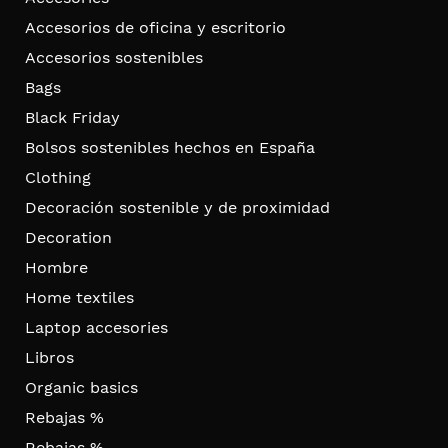
Accesorios de oficina y escritorio
Accesorios sostenibles
Bags
Black Friday
Bolsos sostenibles hechos en España
Clothing
Decoración sostenible y de proximidad
Decoration
Hombre
Home textiles
Laptop accesories
Libros
Organic basics
Rebajas %
Rebajas %