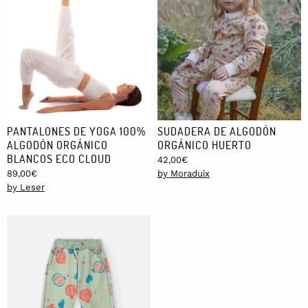
PANTALONES DE YOGA 100%
SUDADERA DE ALGODÓN
ALGODÓN ORGÁNICO
ORGÁNICO HUERTO
BLANCOS ECO CLOUD
42,00
€
89,00
€
by Moraduix
by Leser