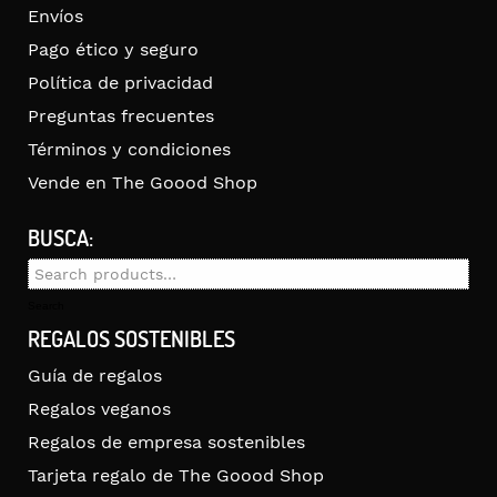
Envíos
Pago ético y seguro
Política de privacidad
Preguntas frecuentes
Términos y condiciones
Vende en The Goood Shop
BUSCA:
Search
for:
Search
REGALOS SOSTENIBLES
Guía de regalos
Regalos veganos
Regalos de empresa sostenibles
Tarjeta regalo de The Goood Shop