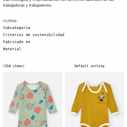
trabajadoras y trabajadores.
Subcategoría
Criterios de sostenibilidad
Fabricado en
Material
(358 items)