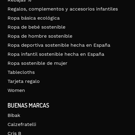
Regalos, complementos y accesorios infantiles
Ropa básica ecológica
Ropa de bebé sostenible
Ropa de hombre sostenible
Ropa deportiva sostenible hecha en España
Ropa infantil sostenible hecha en España
Ropa sostenible de mujer
Tablecloths
Tarjeta regalo
Women
BUENAS MARCAS
Bibak
Calzefratelli
Cris B