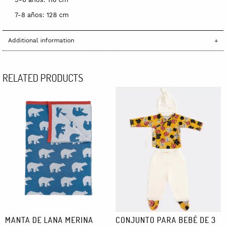
7-8 años: 128 cm
Additional information
RELATED PRODUCTS
MANTA DE LANA MERINA
CONJUNTO PARA BEBÉ DE 3