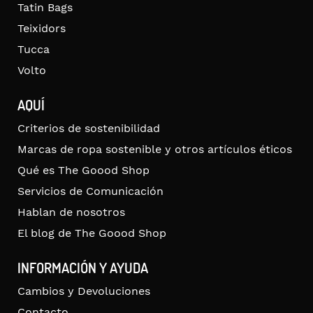
Tatin Bags
Teixidors
Tucca
Volto
AQUÍ
Criterios de sostenibilidad
Marcas de ropa sostenible y otros artículos éticos
Qué es The Goood Shop
Servicios de Comunicación
Hablan de nosotros
El blog de The Goood Shop
INFORMACIÓN Y AYUDA
Cambios y Devoluciones
Contacto