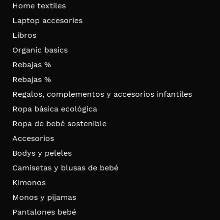
Home textiles
Laptop accesories
Libros
Organic basics
Rebajas %
Rebajas %
Regalos, complementos y accesorios infantiles
Ropa básica ecológica
Ropa de bebé sostenible
Accesorios
Bodys y peleles
Camisetas y blusas de bebé
Kimonos
Monos y pijamas
Pantalones bebé