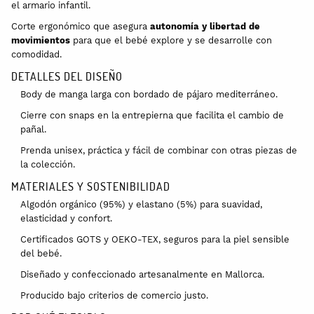
el armario infantil.
Corte ergonómico que asegura
autonomía y libertad de
movimientos
para que el bebé explore y se desarrolle con
comodidad.
DETALLES DEL DISEÑO
Body de manga larga con bordado de pájaro mediterráneo.
Cierre con snaps en la entrepierna que facilita el cambio de
pañal.
Prenda unisex, práctica y fácil de combinar con otras piezas de
la colección.
MATERIALES Y SOSTENIBILIDAD
Algodón orgánico (95%) y elastano (5%) para suavidad,
elasticidad y confort.
Certificados GOTS y OEKO-TEX, seguros para la piel sensible
del bebé.
Diseñado y confeccionado artesanalmente en Mallorca.
Producido bajo criterios de comercio justo.