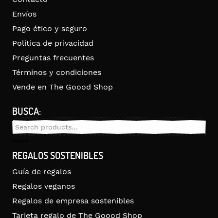
Envíos
Pago ético y seguro
Política de privacidad
Preguntas frecuentes
Términos y condiciones
Vende en The Goood Shop
BUSCA:
Search
for:
Search
REGALOS SOSTENIBLES
Guía de regalos
Regalos veganos
Regalos de empresa sostenibles
Tarjeta regalo de The Goood Shop