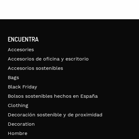
ENCUENTRA
Accesories
Accesorios de oficina y escritorio
Accesorios sostenibles
Bags
Black Friday
Bolsos sostenibles hechos en España
Clothing
Decoración sostenible y de proximidad
Decoration
Hombre