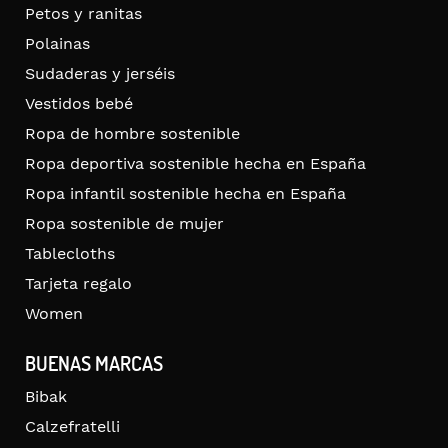
Petos y ranitas
Polainas
Sudaderas y jerséis
Vestidos bebé
Ropa de hombre sostenible
Ropa deportiva sostenible hecha en España
Ropa infantil sostenible hecha en España
Ropa sostenible de mujer
Tablecloths
Tarjeta regalo
Women
BUENAS MARCAS
Bibak
Calzefratelli