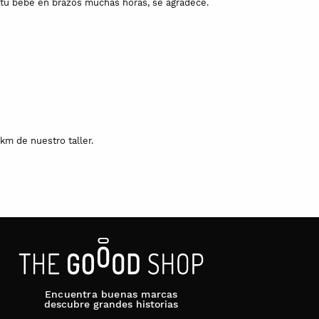
n tu bebé en brazos muchas horas, se agradece.
km de nuestro taller.
Encuentra buenas marcas
descubre grandes historias