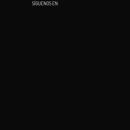
SÍGUENOS EN: