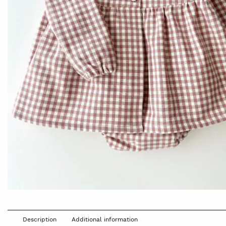
Description
Additional information