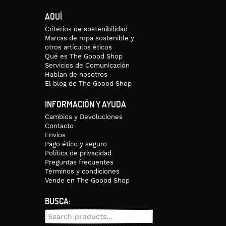
AQUÍ
Criterios de sostenibilidad
Marcas de ropa sostenible y
otros artículos éticos
Qué es The Goood Shop
Servicios de Comunicación
Hablan de nosotros
El blog de The Goood Shop
INFORMACIÓN Y AYUDA
Cambios y Devoluciones
Contacto
Envíos
Pago ético y seguro
Política de privacidad
Preguntas frecuentes
Términos y condiciones
Vende en The Goood Shop
BUSCA:
Search