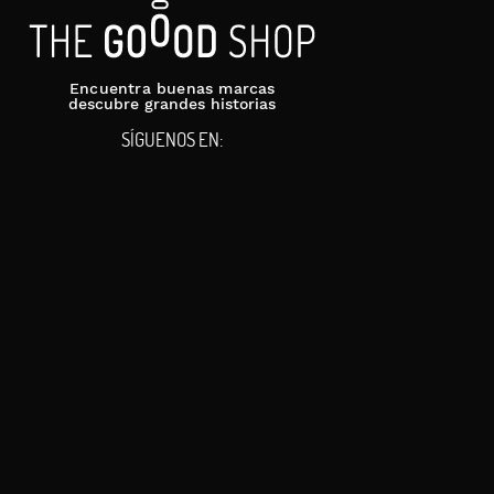
Encuentra buenas marcas
descubre grandes historias
SÍGUENOS EN: