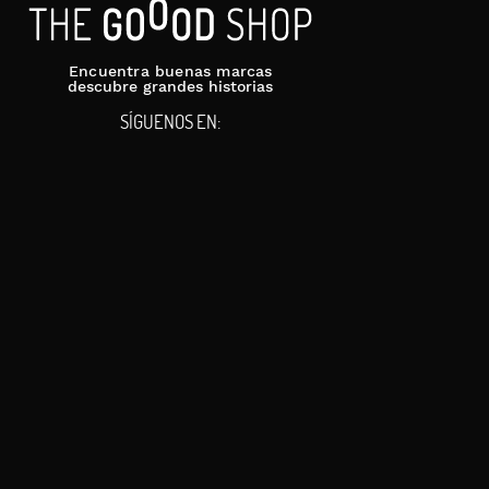
Encuentra buenas marcas
descubre grandes historias
SÍGUENOS EN: