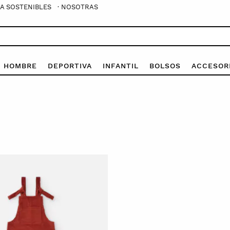
A SOSTENIBLES
· NOSOTRAS
E HOMBRE
DEPORTIVA
INFANTIL
BOLSOS
ACCESOR