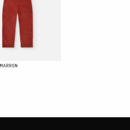
 MARRON