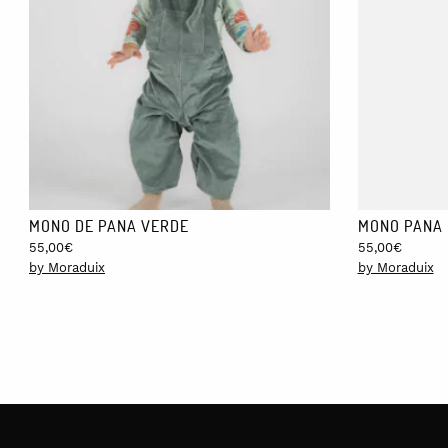
MONO DE PANA VERDE
MONO PANA
55,00
€
55,00
€
by Moraduix
by Moraduix