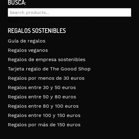
BUSCA:
Search
for:
Search
REGALOS SOSTENIBLES
Guía de regalos
Regalos veganos
Regalos de empresa sostenibles
Tarjeta regalo de The Goood Shop
Regalos por menos de 30 euros
Regalos entre 30 y 50 euros
Regalos entre 50 y 80 euros
Regalos entre 80 y 100 euros
Regalos entre 100 y 150 euros
Regalos por más de 150 euros