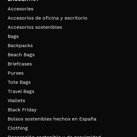
Accesories
Accesorios de oficina y escritorio
Accesorios sostenibles
Bags
Backpacks
Beach Bags
Briefcases
Purses
Tote Bags
Travel Bags
Wallets
Black Friday
Bolsos sostenibles hechos en España
Clothing