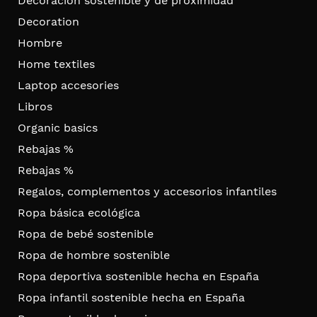
Decoración sostenible y de proximidad
Decoration
Hombre
Home textiles
Laptop accesories
Libros
Organic basics
Rebajas %
Rebajas %
Regalos, complementos y accesorios infantiles
Ropa básica ecológica
Ropa de bebé sostenible
Ropa de hombre sostenible
Ropa deportiva sostenible hecha en España
Ropa infantil sostenible hecha en España