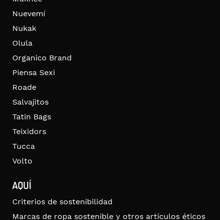
Nuevemí
Nukak
Olula
Organico Brand
Piensa Sexi
Roade
Salvajitos
Tatin Bags
Teixidors
Tucca
Volto
AQUÍ
Criterios de sostenibilidad
Marcas de ropa sostenible y otros artículos éticos