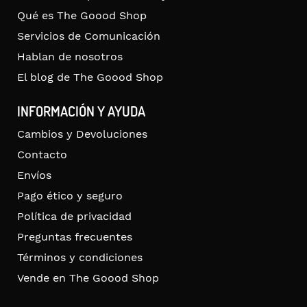
Qué es The Goood Shop
Servicios de Comunicación
Hablan de nosotros
El blog de The Goood Shop
INFORMACIÓN Y AYUDA
Cambios y Devoluciones
Contacto
Envíos
Pago ético y seguro
Política de privacidad
Preguntas frecuentes
Términos y condiciones
Vende en The Goood Shop