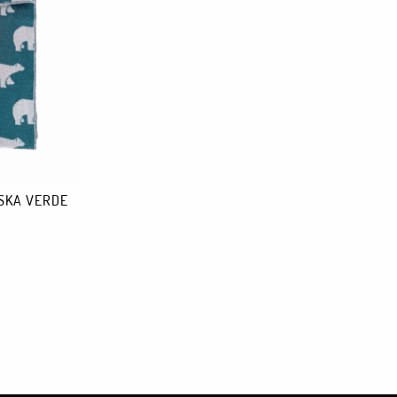
SKA VERDE