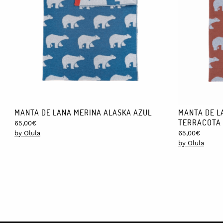
MANTA DE LANA MERINA ALASKA AZUL
MANTA DE L
TERRACOTA
65,00
€
by Olula
65,00
€
by Olula