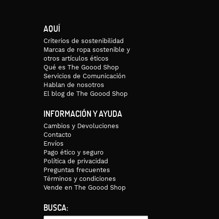
AQUÍ
Criterios de sostenibilidad
Marcas de ropa sostenible y
otros artículos éticos
Qué es The Goood Shop
Servicios de Comunicación
Hablan de nosotros
El blog de The Goood Shop
INFORMACIÓN Y AYUDA
Cambios y Devoluciones
Contacto
Envíos
Pago ético y seguro
Política de privacidad
Preguntas frecuentes
Términos y condiciones
Vende en The Goood Shop
BUSCA: