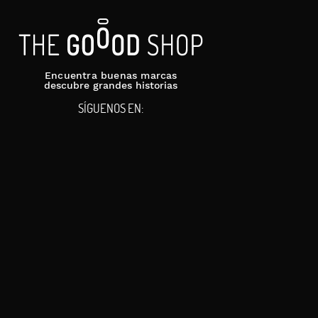
Encuentra buenas marcas
descubre grandes historias
SÍGUENOS EN: