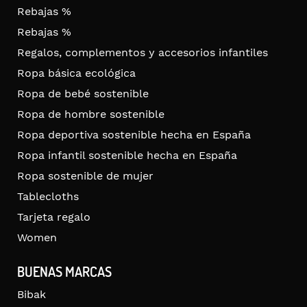
Rebajas %
Rebajas %
Regalos, complementos y accesorios infantiles
Ropa básica ecológica
Ropa de bebé sostenible
Ropa de hombre sostenible
Ropa deportiva sostenible hecha en España
Ropa infantil sostenible hecha en España
Ropa sostenible de mujer
Tablecloths
Tarjeta regalo
Women
BUENAS MARCAS
Bibak