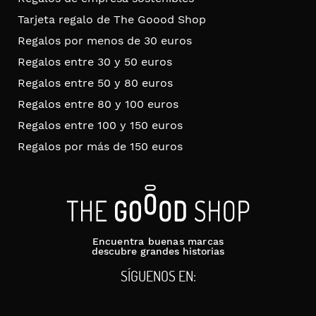
Tarjeta regalo de The Goood Shop
Regalos por menos de 30 euros
Regalos entre 30 y 50 euros
Regalos entre 50 y 80 euros
Regalos entre 80 y 100 euros
Regalos entre 100 y 150 euros
Regalos por más de 150 euros
Encuentra buenas marcas
descubre grandes historias
SÍGUENOS EN: