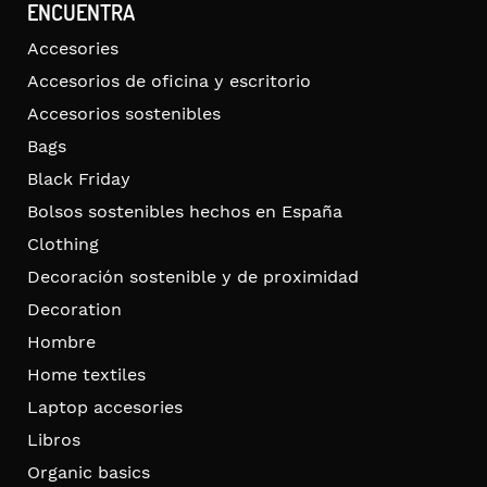
ENCUENTRA
Accesories
Accesorios de oficina y escritorio
Accesorios sostenibles
Bags
Black Friday
Bolsos sostenibles hechos en España
Clothing
Decoración sostenible y de proximidad
Decoration
Hombre
Home textiles
Laptop accesories
Libros
Organic basics