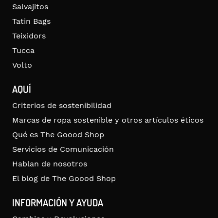
Salvajitos
Tatin Bags
Teixidors
Tucca
Volto
AQUÍ
Criterios de sostenibilidad
Marcas de ropa sostenible y otros artículos éticos
Qué es The Goood Shop
Servicios de Comunicación
Hablan de nosotros
El blog de The Goood Shop
INFORMACIÓN Y AYUDA