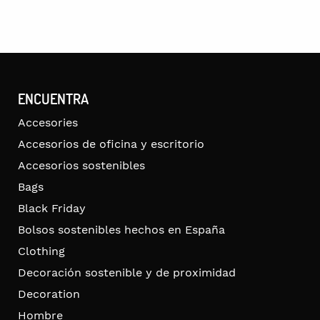
ENCUENTRA
Accesories
Accesorios de oficina y escritorio
Accesorios sostenibles
Bags
Black Friday
Bolsos sostenibles hechos en España
Clothing
Decoración sostenible y de proximidad
Decoration
Hombre