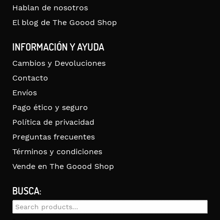
Hablan de nosotros
El blog de The Goood Shop
INFORMACIÓN Y AYUDA
Cambios y Devoluciones
Contacto
Envíos
Pago ético y seguro
Política de privacidad
Preguntas frecuentes
Términos y condiciones
Vende en The Goood Shop
BUSCA:
Search
for: