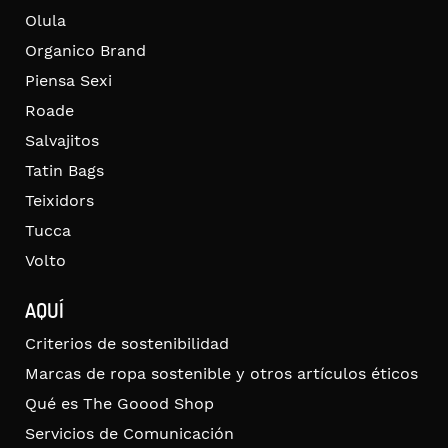
Olula
Organico Brand
Piensa Sexi
Roade
Salvajitos
Tatin Bags
Teixidors
Tucca
Volto
AQUÍ
Criterios de sostenibilidad
Marcas de ropa sostenible y otros artículos éticos
Qué es The Goood Shop
Servicios de Comunicación