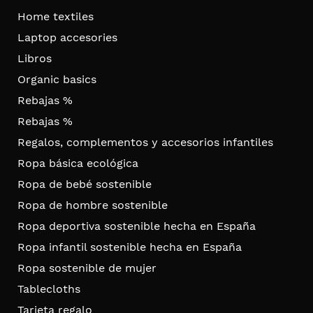
Home textiles
Laptop accesories
Libros
Organic basics
Rebajas %
Rebajas %
Regalos, complementos y accesorios infantiles
Ropa básica ecológica
Ropa de bebé sostenible
Ropa de hombre sostenible
Ropa deportiva sostenible hecha en España
Ropa infantil sostenible hecha en España
Ropa sostenible de mujer
Tablecloths
Tarjeta regalo