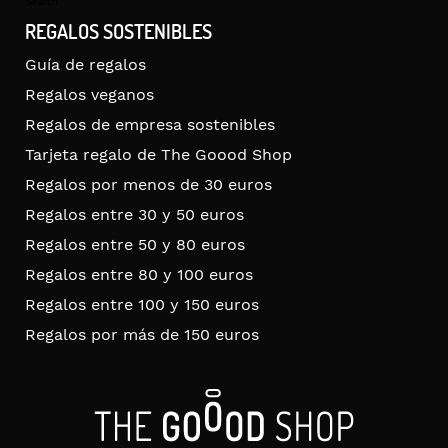
Search
REGALOS SOSTENIBLES
Guía de regalos
Regalos veganos
Regalos de empresa sostenibles
Tarjeta regalo de The Goood Shop
Regalos por menos de 30 euros
Regalos entre 30 y 50 euros
Regalos entre 50 y 80 euros
Regalos entre 80 y 100 euros
Regalos entre 100 y 150 euros
Regalos por más de 150 euros