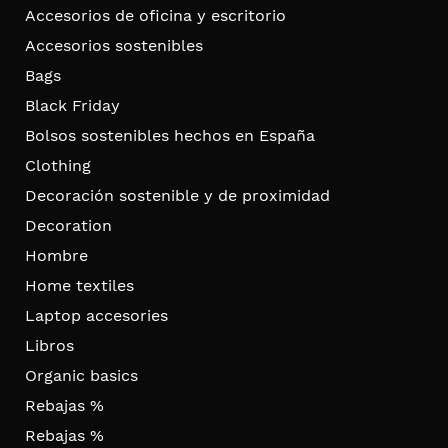
Accesorios de oficina y escritorio
Accesorios sostenibles
Bags
Black Friday
Bolsos sostenibles hechos en España
Clothing
Decoración sostenible y de proximidad
Decoration
Hombre
Home textiles
Laptop accesories
Libros
Organic basics
Rebajas %
Rebajas %