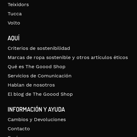
Teixidors
Tucca
Volto
AQUÍ
Criterios de sostenibilidad
Marcas de ropa sostenible y otros artículos éticos
Qué es The Goood Shop
Servicios de Comunicación
Hablan de nosotros
El blog de The Goood Shop
INFORMACIÓN Y AYUDA
Cambios y Devoluciones
Contacto