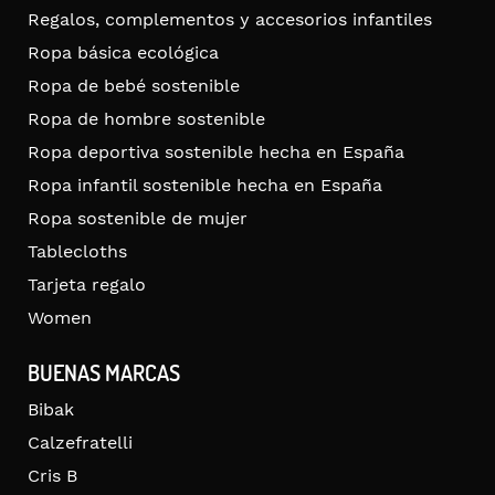
Regalos, complementos y accesorios infantiles
Ropa básica ecológica
Ropa de bebé sostenible
Ropa de hombre sostenible
Ropa deportiva sostenible hecha en España
Ropa infantil sostenible hecha en España
Ropa sostenible de mujer
Tablecloths
Tarjeta regalo
Women
BUENAS MARCAS
Bibak
Calzefratelli
Cris B