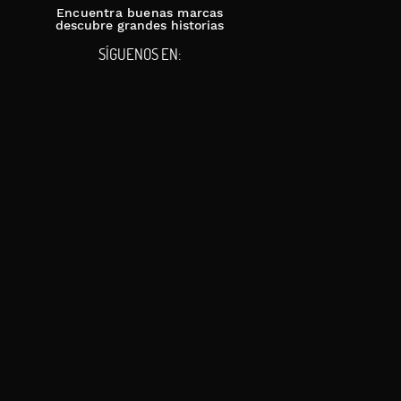
Encuentra buenas marcas
descubre grandes historias
SÍGUENOS EN: