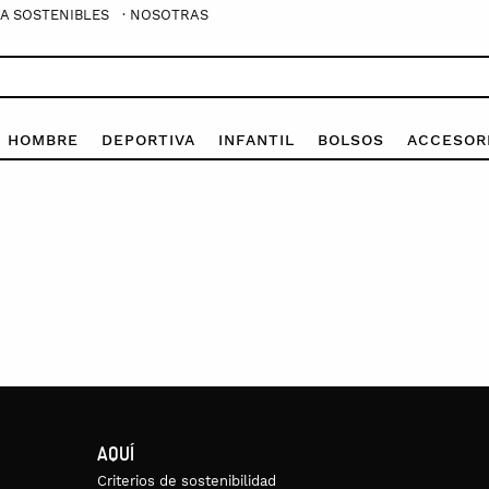
A SOSTENIBLES
· NOSOTRAS
E HOMBRE
DEPORTIVA
INFANTIL
BOLSOS
ACCESOR
AQUÍ
Criterios de sostenibilidad