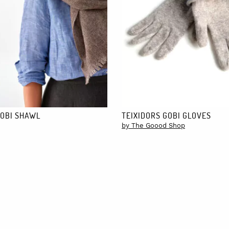
GOBI SHAWL
TEIXIDORS GOBI GLOVES
by The Goood Shop