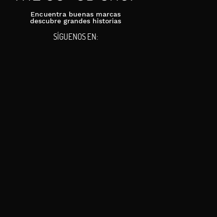
Encuentra buenas marcas
descubre grandes historias
SÍGUENOS EN: