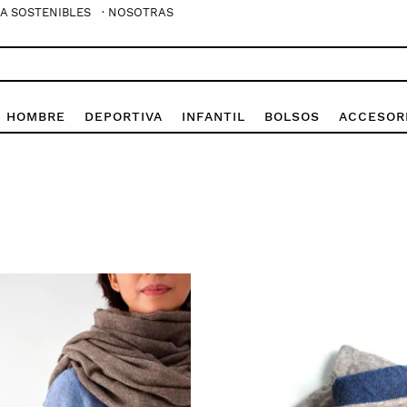
A SOSTENIBLES
· NOSOTRAS
E HOMBRE
DEPORTIVA
INFANTIL
BOLSOS
ACCESOR