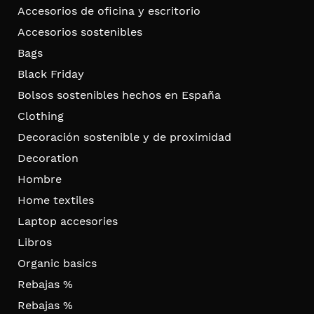
Accesorios de oficina y escritorio
Accesorios sostenibles
Bags
Black Friday
Bolsos sostenibles hechos en España
Clothing
Decoración sostenible y de proximidad
Decoration
Hombre
Home textiles
Laptop accesories
Libros
Organic basics
Rebajas %
Rebajas %