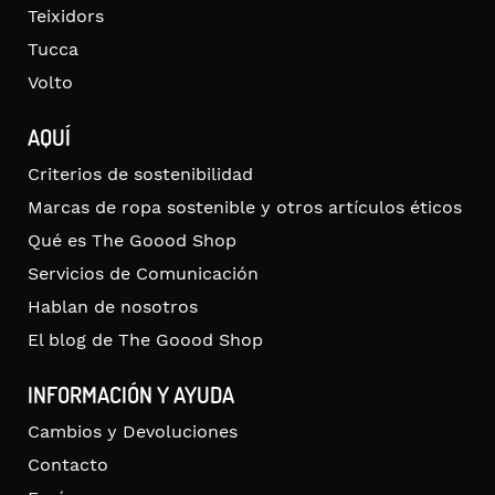
Teixidors
Tucca
Volto
AQUÍ
Criterios de sostenibilidad
Marcas de ropa sostenible y otros artículos éticos
Qué es The Goood Shop
Servicios de Comunicación
Hablan de nosotros
El blog de The Goood Shop
INFORMACIÓN Y AYUDA
Cambios y Devoluciones
Contacto