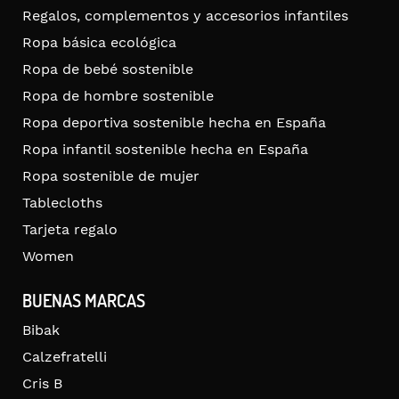
Regalos, complementos y accesorios infantiles
Ropa básica ecológica
Ropa de bebé sostenible
Ropa de hombre sostenible
Ropa deportiva sostenible hecha en España
Ropa infantil sostenible hecha en España
Ropa sostenible de mujer
Tablecloths
Tarjeta regalo
Women
BUENAS MARCAS
Bibak
Calzefratelli
Cris B