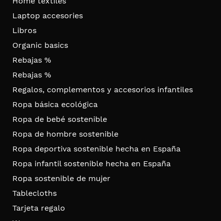
Home textiles
Laptop accesories
Libros
Organic basics
Rebajas %
Rebajas %
Regalos, complementos y accesorios infantiles
Ropa básica ecológica
Ropa de bebé sostenible
Ropa de hombre sostenible
Ropa deportiva sostenible hecha en España
Ropa infantil sostenible hecha en España
Ropa sostenible de mujer
Tablecloths
Tarjeta regalo