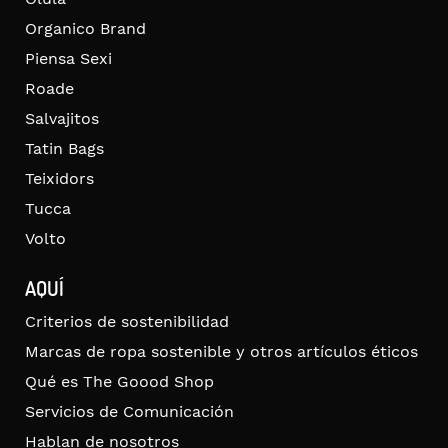
Organico Brand
Piensa Sexi
Roade
Salvajitos
Tatin Bags
Teixidors
Tucca
Volto
AQUÍ
Criterios de sostenibilidad
Marcas de ropa sostenible y otros artículos éticos
Qué es The Goood Shop
Servicios de Comunicación
Hablan de nosotros