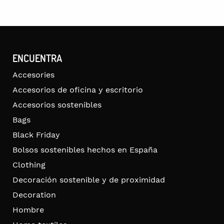
ENCUENTRA
Accesories
Accesorios de oficina y escritorio
Accesorios sostenibles
Bags
Black Friday
Bolsos sostenibles hechos en España
Clothing
Decoración sostenible y de proximidad
Decoration
Hombre