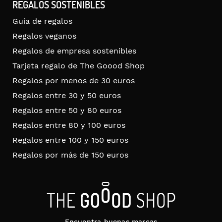
REGALOS SOSTENIBLES
Guía de regalos
Regalos veganos
Regalos de empresa sostenibles
Tarjeta regalo de The Goood Shop
Regalos por menos de 30 euros
Regalos entre 30 y 50 euros
Regalos entre 50 y 80 euros
Regalos entre 80 y 100 euros
Regalos entre 100 y 150 euros
Regalos por más de 150 euros
Encuentra buenas marcas