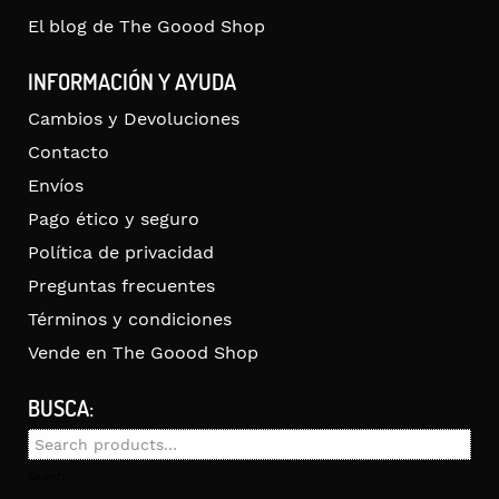
El blog de The Goood Shop
INFORMACIÓN Y AYUDA
Cambios y Devoluciones
Contacto
Envíos
Pago ético y seguro
Política de privacidad
Preguntas frecuentes
Términos y condiciones
Vende en The Goood Shop
BUSCA:
Search
for:
Search