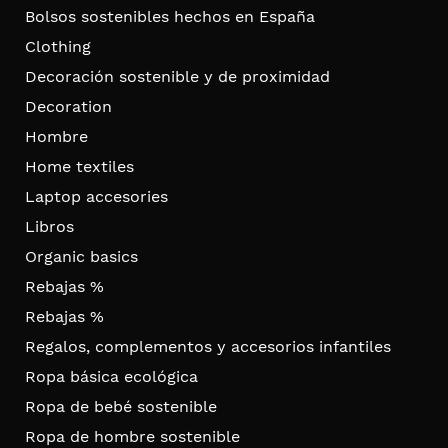
Bolsos sostenibles hechos en España
Clothing
Decoración sostenible y de proximidad
Decoration
Hombre
Home textiles
Laptop accesories
Libros
Organic basics
Rebajas %
Rebajas %
Regalos, complementos y accesorios infantiles
Ropa básica ecológica
Ropa de bebé sostenible
Ropa de hombre sostenible