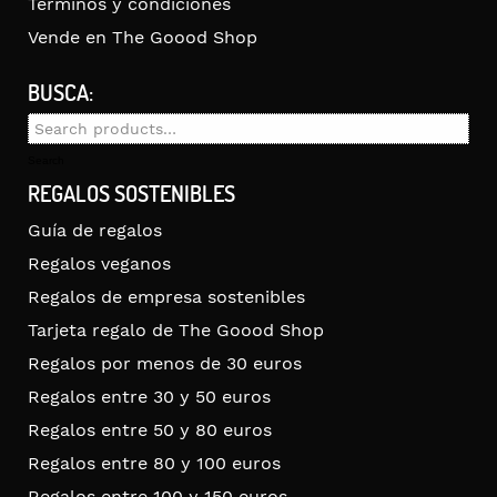
Términos y condiciones
Vende en The Goood Shop
BUSCA:
Search
for:
Search
REGALOS SOSTENIBLES
Guía de regalos
Regalos veganos
Regalos de empresa sostenibles
Tarjeta regalo de The Goood Shop
Regalos por menos de 30 euros
Regalos entre 30 y 50 euros
Regalos entre 50 y 80 euros
Regalos entre 80 y 100 euros
Regalos entre 100 y 150 euros