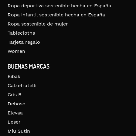
Ropa deportiva sostenible hecha en España
Ropa infantil sostenible hecha en España
Ropa sostenible de mujer
Tablecloths
Tarjeta regalo
Women
BUENAS MARCAS
Bibak
Calzefratelli
Cris B
Debosc
Elevaa
Leser
Miu Sutin