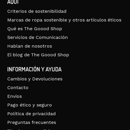
AQUÍ
Criterios de sostenibilidad
Marcas de ropa sostenible y otros artículos éticos
Qué es The Goood Shop
Servicios de Comunicación
Hablan de nosotros
El blog de The Goood Shop
INFORMACIÓN Y AYUDA
Cambios y Devoluciones
Contacto
Envíos
Pago ético y seguro
Política de privacidad
Preguntas frecuentes