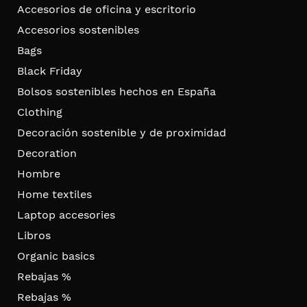
Accesorios de oficina y escritorio
Accesorios sostenibles
Bags
Black Friday
Bolsos sostenibles hechos en España
Clothing
Decoración sostenible y de proximidad
Decoration
Hombre
Home textiles
Laptop accesories
Libros
Organic basics
Rebajas %
Rebajas %