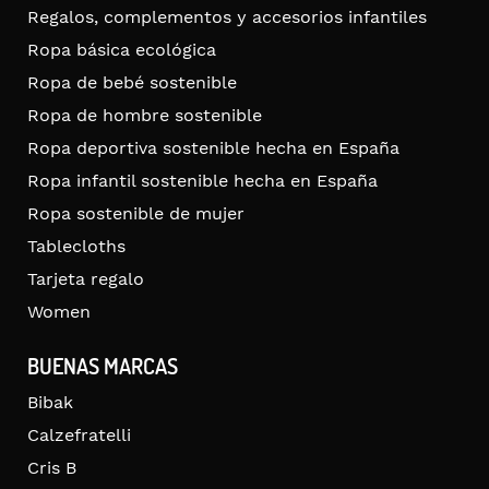
Regalos, complementos y accesorios infantiles
Ropa básica ecológica
Ropa de bebé sostenible
Ropa de hombre sostenible
Ropa deportiva sostenible hecha en España
Ropa infantil sostenible hecha en España
Ropa sostenible de mujer
Tablecloths
Tarjeta regalo
Women
BUENAS MARCAS
Bibak
Calzefratelli
Cris B