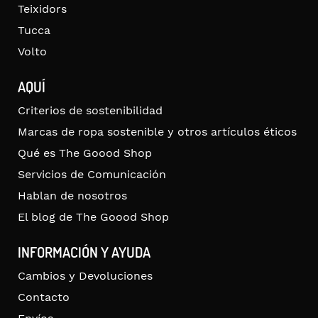
Teixidors
Tucca
Volto
AQUÍ
Criterios de sostenibilidad
Marcas de ropa sostenible y otros artículos éticos
Qué es The Goood Shop
Servicios de Comunicación
Hablan de nosotros
El blog de The Goood Shop
INFORMACIÓN Y AYUDA
Cambios y Devoluciones
Contacto