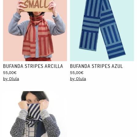
BUFANDA STRIPES ARCILLA
BUFANDA STRIPES AZUL
55,00
€
55,00
€
by Olula
by Olula