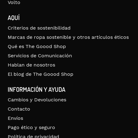
Volto
AQUÍ
Criterios de sostenibilidad
Marcas de ropa sostenible y otros artículos éticos
Qué es The Goood Shop
Servicios de Comunicación
Hablan de nosotros
El blog de The Goood Shop
INFORMACIÓN Y AYUDA
Cambios y Devoluciones
Contacto
Envíos
Pago ético y seguro
Política de privacidad