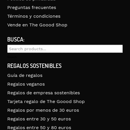
Preguntas frecuentes
Términos y condiciones
Vende en The Goood Shop
BUSCA:
Search
for:
Search
REGALOS SOSTENIBLES
Guía de regalos
Regalos veganos
Regalos de empresa sostenibles
Tarjeta regalo de The Goood Shop
Regalos por menos de 30 euros
Regalos entre 30 y 50 euros
Regalos entre 50 y 80 euros