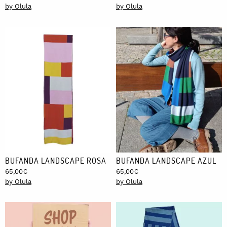
by Olula
by Olula
BUFANDA LANDSCAPE ROSA
BUFANDA LANDSCAPE AZUL
65,00
€
65,00
€
by Olula
by Olula