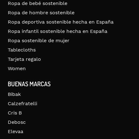
Ropa de bebé sostenible
Ropa de hombre sostenible
Ropa deportiva sostenible hecha en España
Ropa infantil sostenible hecha en España
Ropa sostenible de mujer
Tablecloths
Tarjeta regalo
Women
BUENAS MARCAS
Bibak
Calzefratelli
Cris B
Debosc
Elevaa