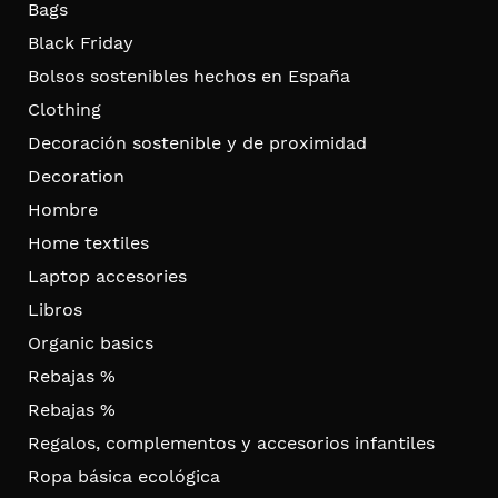
Bags
Black Friday
Bolsos sostenibles hechos en España
Clothing
Decoración sostenible y de proximidad
Decoration
Hombre
Home textiles
Laptop accesories
Libros
Organic basics
Rebajas %
Rebajas %
Regalos, complementos y accesorios infantiles
Ropa básica ecológica