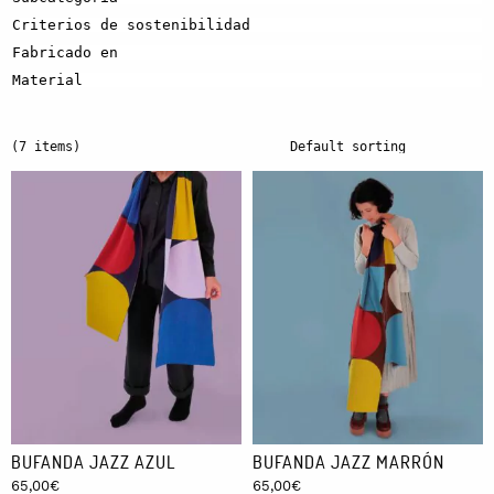
Criterios de sostenibilidad
Fabricado en
Material
(7 items)
BUFANDA JAZZ AZUL
BUFANDA JAZZ MARRÓN
65,00
€
65,00
€