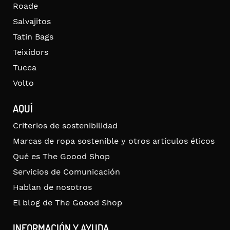
Roade
Salvajitos
Tatin Bags
Teixidors
Tucca
Volto
AQUÍ
Criterios de sostenibilidad
Marcas de ropa sostenible y otros artículos éticos
Qué es The Goood Shop
Servicios de Comunicación
Hablan de nosotros
El blog de The Goood Shop
INFORMACIÓN Y AYUDA