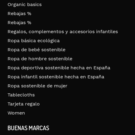
Organic basics
Rebajas %
Rebajas %
Regalos, complementos y accesorios infantiles
Ropa básica ecológica
Ropa de bebé sostenible
Ropa de hombre sostenible
Ropa deportiva sostenible hecha en España
Ropa infantil sostenible hecha en España
Ropa sostenible de mujer
Tablecloths
Tarjeta regalo
Women
BUENAS MARCAS