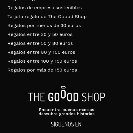
Regalos de empresa sostenibles
Tarjeta regalo de The Goood Shop
Regalos por menos de 30 euros
Regalos entre 30 y 50 euros
Regalos entre 50 y 80 euros
Regalos entre 80 y 100 euros
Regalos entre 100 y 150 euros
Regalos por más de 150 euros
Encuentra buenas marcas
descubre grandes historias
SÍGUENOS EN: