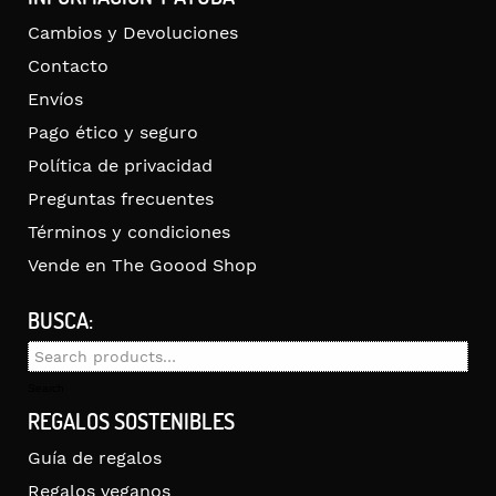
Cambios y Devoluciones
Contacto
Envíos
Pago ético y seguro
Política de privacidad
Preguntas frecuentes
Términos y condiciones
Vende en The Goood Shop
BUSCA:
Search
for:
Search
REGALOS SOSTENIBLES
Guía de regalos
Regalos veganos