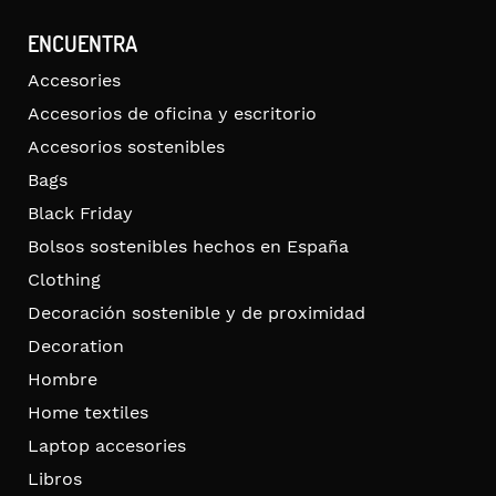
ENCUENTRA
Accesories
Accesorios de oficina y escritorio
Accesorios sostenibles
Bags
Black Friday
Bolsos sostenibles hechos en España
Clothing
Decoración sostenible y de proximidad
Decoration
Hombre
Home textiles
Laptop accesories
Libros