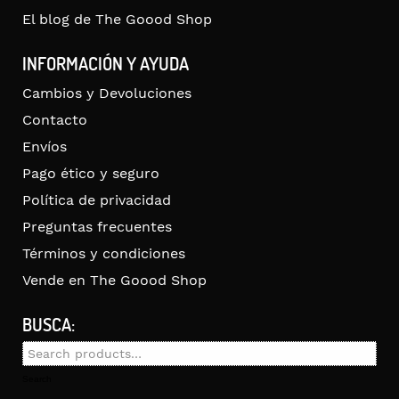
El blog de The Goood Shop
INFORMACIÓN Y AYUDA
Cambios y Devoluciones
Contacto
Envíos
Pago ético y seguro
Política de privacidad
Preguntas frecuentes
Términos y condiciones
Vende en The Goood Shop
BUSCA:
Search
for:
Search