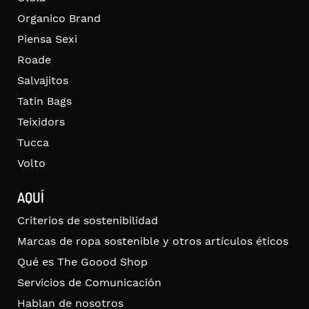
Organico Brand
Piensa Sexi
Roade
Salvajitos
Tatin Bags
Teixidors
Tucca
Volto
AQUÍ
Criterios de sostenibilidad
Marcas de ropa sostenible y otros artículos éticos
Qué es The Goood Shop
Servicios de Comunicación
Hablan de nosotros