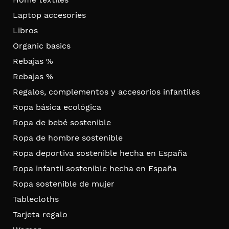
Laptop accesories
Libros
Organic basics
Rebajas %
Rebajas %
Regalos, complementos y accesorios infantiles
Ropa básica ecológica
Ropa de bebé sostenible
Ropa de hombre sostenible
Ropa deportiva sostenible hecha en España
Ropa infantil sostenible hecha en España
Ropa sostenible de mujer
Tablecloths
Tarjeta regalo