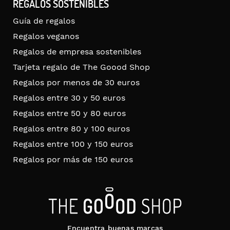
REGALOS SOSTENIBLES
Guía de regalos
Regalos veganos
Regalos de empresa sostenibles
Tarjeta regalo de The Goood Shop
Regalos por menos de 30 euros
Regalos entre 30 y 50 euros
Regalos entre 50 y 80 euros
Regalos entre 80 y 100 euros
Regalos entre 100 y 150 euros
Regalos por más de 150 euros
Encuentra buenas marcas