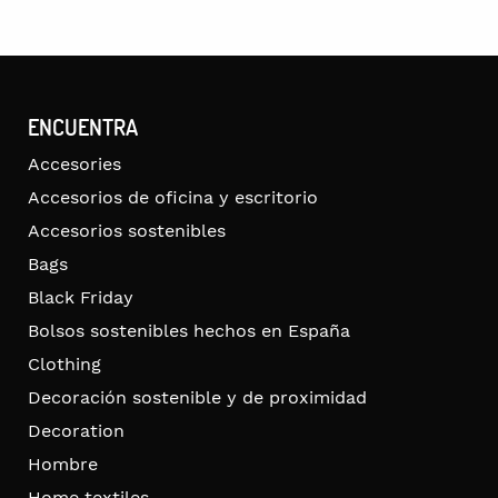
ENCUENTRA
Accesories
Accesorios de oficina y escritorio
Accesorios sostenibles
Bags
Black Friday
Bolsos sostenibles hechos en España
Clothing
Decoración sostenible y de proximidad
Decoration
Hombre
Home textiles