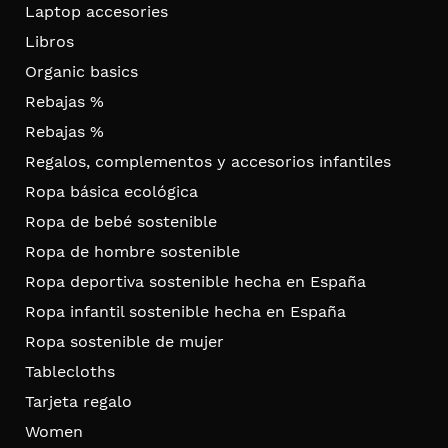
Laptop accesories
Libros
Organic basics
Rebajas %
Rebajas %
Regalos, complementos y accesorios infantiles
Ropa básica ecológica
Ropa de bebé sostenible
Ropa de hombre sostenible
Ropa deportiva sostenible hecha en España
Ropa infantil sostenible hecha en España
Ropa sostenible de mujer
Tablecloths
Tarjeta regalo
Women