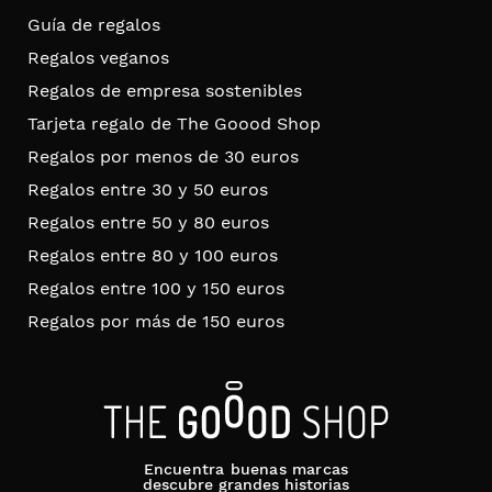
Guía de regalos
Regalos veganos
Regalos de empresa sostenibles
Tarjeta regalo de The Goood Shop
Regalos por menos de 30 euros
Regalos entre 30 y 50 euros
Regalos entre 50 y 80 euros
Regalos entre 80 y 100 euros
Regalos entre 100 y 150 euros
Regalos por más de 150 euros
Encuentra buenas marcas
descubre grandes historias