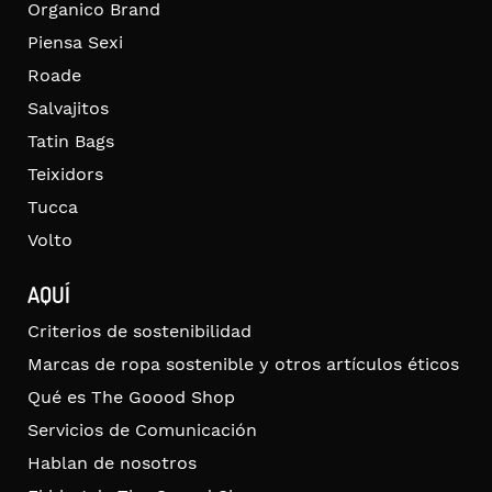
Organico Brand
Piensa Sexi
Roade
Salvajitos
Tatin Bags
Teixidors
Tucca
Volto
AQUÍ
Criterios de sostenibilidad
Marcas de ropa sostenible y otros artículos éticos
Qué es The Goood Shop
Servicios de Comunicación
Hablan de nosotros