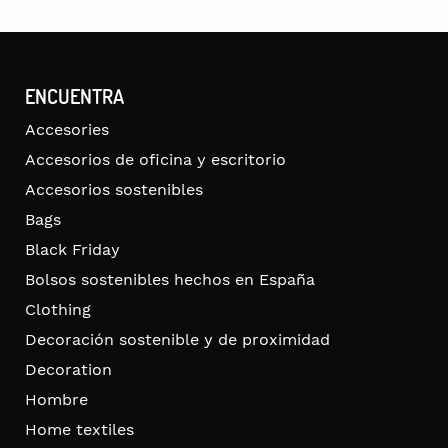
ENCUENTRA
Accesories
Accesorios de oficina y escritorio
Accesorios sostenibles
Bags
Black Friday
Bolsos sostenibles hechos en España
Clothing
Decoración sostenible y de proximidad
Decoration
Hombre
Home textiles