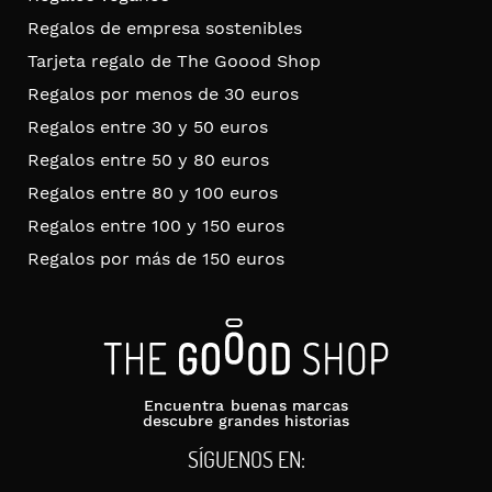
Regalos de empresa sostenibles
Tarjeta regalo de The Goood Shop
Regalos por menos de 30 euros
Regalos entre 30 y 50 euros
Regalos entre 50 y 80 euros
Regalos entre 80 y 100 euros
Regalos entre 100 y 150 euros
Regalos por más de 150 euros
Encuentra buenas marcas
descubre grandes historias
SÍGUENOS EN: