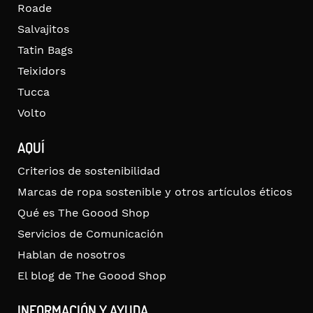
Roade
Salvajitos
Tatin Bags
Teixidors
Tucca
Volto
AQUÍ
Criterios de sostenibilidad
Marcas de ropa sostenible y otros artículos éticos
Qué es The Goood Shop
Servicios de Comunicación
Hablan de nosotros
El blog de The Goood Shop
INFORMACIÓN Y AYUDA