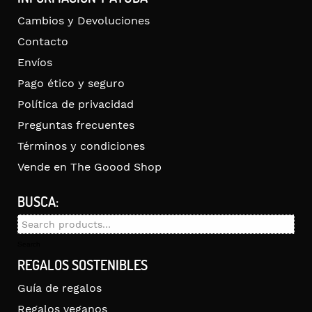
Cambios y Devoluciones
Contacto
Envíos
Pago ético y seguro
Política de privacidad
Preguntas frecuentes
Términos y condiciones
Vende en The Goood Shop
BUSCA:
Search
for:
Search
REGALOS SOSTENIBLES
Guía de regalos
Regalos veganos