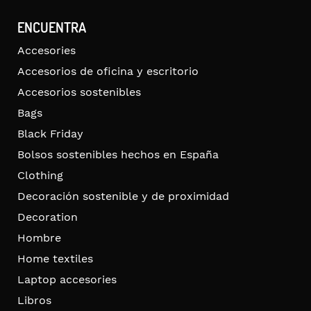
ENCUENTRA
Accesories
Accesorios de oficina y escritorio
Accesorios sostenibles
Bags
Black Friday
Bolsos sostenibles hechos en España
Clothing
Decoración sostenible y de proximidad
Decoration
Hombre
Home textiles
Laptop accesories
Libros