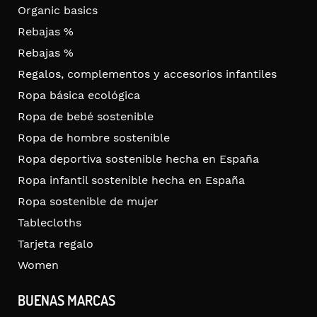
Organic basics
Rebajas %
Rebajas %
Regalos, complementos y accesorios infantiles
Ropa básica ecológica
Ropa de bebé sostenible
Ropa de hombre sostenible
Ropa deportiva sostenible hecha en España
Ropa infantil sostenible hecha en España
Ropa sostenible de mujer
Tablecloths
Tarjeta regalo
Women
BUENAS MARCAS