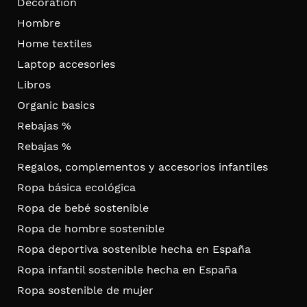
Decoration
Hombre
Home textiles
Laptop accesories
Libros
Organic basics
Rebajas %
Rebajas %
Regalos, complementos y accesorios infantiles
Ropa básica ecológica
Ropa de bebé sostenible
Ropa de hombre sostenible
Ropa deportiva sostenible hecha en España
Ropa infantil sostenible hecha en España
Ropa sostenible de mujer