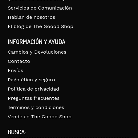
Servicios de Comunicación
Hablan de nosotros
El blog de The Goood Shop
INFORMACIÓN Y AYUDA
Cambios y Devoluciones
Contacto
Envíos
Pago ético y seguro
Política de privacidad
Preguntas frecuentes
Términos y condiciones
Vende en The Goood Shop
BUSCA: