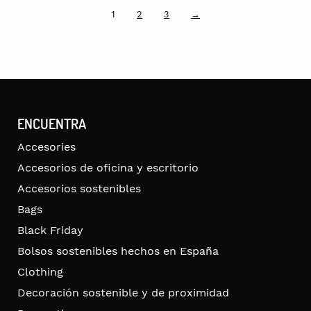
1
2
3
→
ENCUENTRA
Accesories
Accesorios de oficina y escritorio
Accesorios sostenibles
Bags
Black Friday
Bolsos sostenibles hechos en España
Clothing
Decoración sostenible y de proximidad