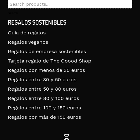
Search
for:
Search
REGALOS SOSTENIBLES
Guía de regalos
Regalos veganos
Regalos de empresa sostenibles
Tarjeta regalo de The Goood Shop
Regalos por menos de 30 euros
Regalos entre 30 y 50 euros
Regalos entre 50 y 80 euros
Regalos entre 80 y 100 euros
Regalos entre 100 y 150 euros
Regalos por más de 150 euros