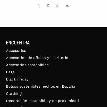
1
2
3
→
ENCUENTRA
Accesories
Accesorios de oficina y escritorio
Accesorios sostenibles
Bags
Black Friday
Bolsos sostenibles hechos en España
Clothing
Decoración sostenible y de proximidad