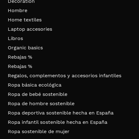
Decoration
Hombre
Home textiles
Laptop accesories
Libros
Organic basics
Rebajas %
Rebajas %
Regalos, complementos y accesorios infantiles
Ropa básica ecológica
Ropa de bebé sostenible
Ropa de hombre sostenible
Ropa deportiva sostenible hecha en España
Ropa infantil sostenible hecha en España
Ropa sostenible de mujer