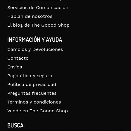
Servicios de Comunicación
Hablan de nosotros
El blog de The Goood Shop
INFORMACIÓN Y AYUDA
Cambios y Devoluciones
Contacto
Envíos
Pago ético y seguro
Política de privacidad
Preguntas frecuentes
Términos y condiciones
Vende en The Goood Shop
BUSCA: