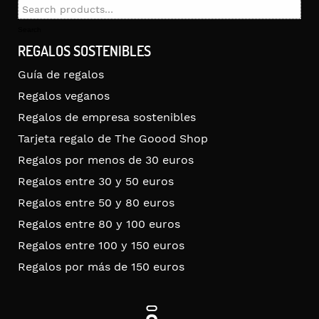
Search
for:
Search
REGALOS SOSTENIBLES
Guía de regalos
Regalos veganos
Regalos de empresa sostenibles
Tarjeta regalo de The Goood Shop
Regalos por menos de 30 euros
Regalos entre 30 y 50 euros
Regalos entre 50 y 80 euros
Regalos entre 80 y 100 euros
Regalos entre 100 y 150 euros
Regalos por más de 150 euros