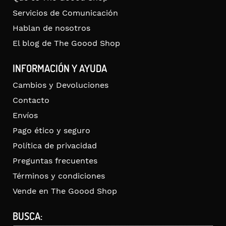
Servicios de Comunicación
Hablan de nosotros
El blog de The Goood Shop
INFORMACIÓN Y AYUDA
Cambios y Devoluciones
Contacto
Envíos
Pago ético y seguro
Política de privacidad
Preguntas frecuentes
Términos y condiciones
Vende en The Goood Shop
BUSCA: