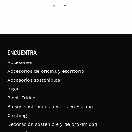
1
2
→
ENCUENTRA
Accesories
Accesorios de oficina y escritorio
Accesorios sostenibles
Bags
Black Friday
Bolsos sostenibles hechos en España
Clothing
Decoración sostenible y de proximidad