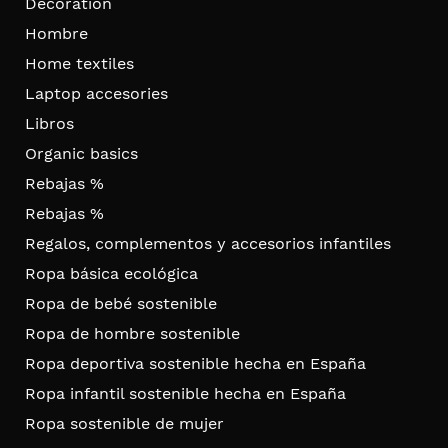
Decoration
Hombre
Home textiles
Laptop accesories
Libros
Organic basics
Rebajas %
Rebajas %
Regalos, complementos y accesorios infantiles
Ropa básica ecológica
Ropa de bebé sostenible
Ropa de hombre sostenible
Ropa deportiva sostenible hecha en España
Ropa infantil sostenible hecha en España
Ropa sostenible de mujer