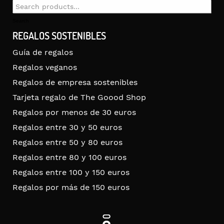
Search
for:
Search
REGALOS SOSTENIBLES
Guía de regalos
Regalos veganos
Regalos de empresa sostenibles
Tarjeta regalo de The Goood Shop
Regalos por menos de 30 euros
Regalos entre 30 y 50 euros
Regalos entre 50 y 80 euros
Regalos entre 80 y 100 euros
Regalos entre 100 y 150 euros
Regalos por más de 150 euros