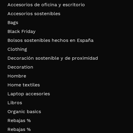
Accesorios de oficina y escritorio
Accesorios sostenibles
Bags
Black Friday
Bolsos sostenibles hechos en España
Clothing
Decoración sostenible y de proximidad
Decoration
Hombre
Home textiles
Laptop accesories
Libros
Organic basics
Rebajas %
Rebajas %