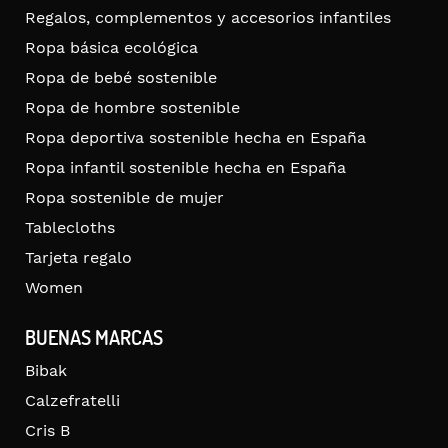
Regalos, complementos y accesorios infantiles
Ropa básica ecológica
Ropa de bebé sostenible
Ropa de hombre sostenible
Ropa deportiva sostenible hecha en España
Ropa infantil sostenible hecha en España
Ropa sostenible de mujer
Tablecloths
Tarjeta regalo
Women
BUENAS MARCAS
Bibak
Calzefratelli
Cris B