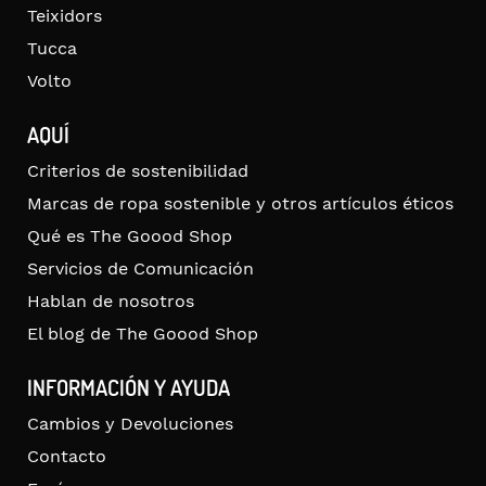
Teixidors
Tucca
Volto
AQUÍ
Criterios de sostenibilidad
Marcas de ropa sostenible y otros artículos éticos
Qué es The Goood Shop
Servicios de Comunicación
Hablan de nosotros
El blog de The Goood Shop
INFORMACIÓN Y AYUDA
Cambios y Devoluciones
Contacto