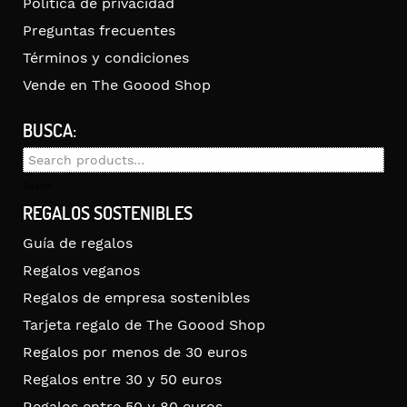
Política de privacidad
Preguntas frecuentes
Términos y condiciones
Vende en The Goood Shop
BUSCA:
Search
for:
Search
REGALOS SOSTENIBLES
Guía de regalos
Regalos veganos
Regalos de empresa sostenibles
Tarjeta regalo de The Goood Shop
Regalos por menos de 30 euros
Regalos entre 30 y 50 euros
Regalos entre 50 y 80 euros