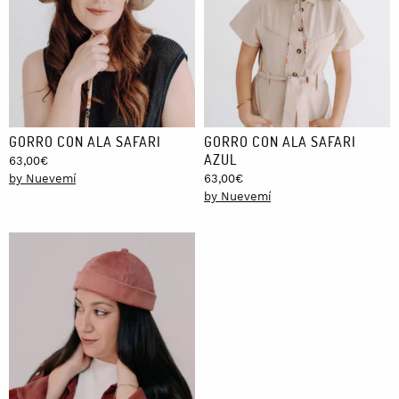
GORRO CON ALA SAFARI
GORRO CON ALA SAFARI
AZUL
63,00
€
by Nuevemí
63,00
€
by Nuevemí