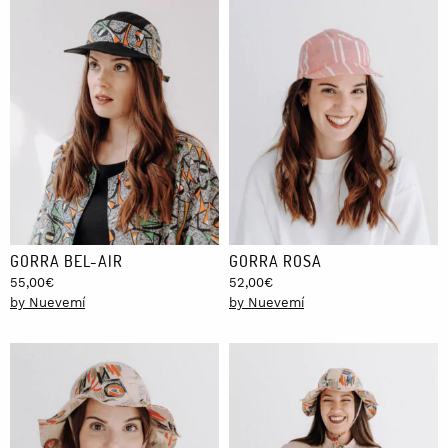
GORRA BEL-AIR
GORRA ROSA
55,00
€
52,00
€
by Nuevemí
by Nuevemí