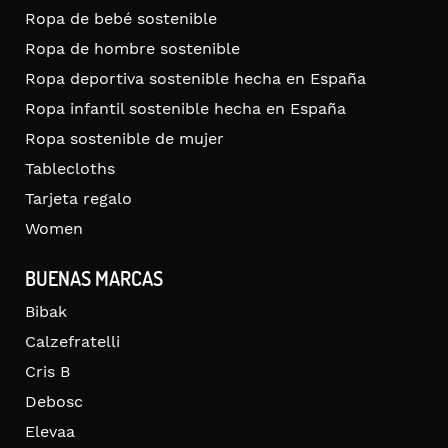
Ropa de bebé sostenible
Ropa de hombre sostenible
Ropa deportiva sostenible hecha en España
Ropa infantil sostenible hecha en España
Ropa sostenible de mujer
Tablecloths
Tarjeta regalo
Women
BUENAS MARCAS
Bibak
Calzefratelli
Cris B
Debosc
Elevaa