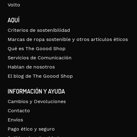
Volto
AQUÍ
Criterios de sostenibilidad
Marcas de ropa sostenible y otros artículos éticos
Qué es The Goood Shop
Servicios de Comunicación
Hablan de nosotros
El blog de The Goood Shop
INFORMACIÓN Y AYUDA
Cambios y Devoluciones
Contacto
Envíos
Pago ético y seguro