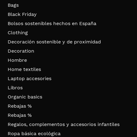
Bags
Black Friday
Bolsos sostenibles hechos en España
Clothing
Decoración sostenible y de proximidad
Decoration
Hombre
Home textiles
Laptop accesories
Libros
Organic basics
Rebajas %
Rebajas %
Regalos, complementos y accesorios infantiles
Ropa básica ecológica