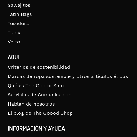
Salvajitos
Tatin Bags
Teixidors
Tucca
Volto
AQUÍ
Criterios de sostenibilidad
Marcas de ropa sostenible y otros artículos éticos
Qué es The Goood Shop
Servicios de Comunicación
Hablan de nosotros
El blog de The Goood Shop
INFORMACIÓN Y AYUDA