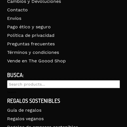
Cambios y Devoluciones
Contacto
Envíos
Pago ético y seguro
Política de privacidad
Preguntas frecuentes
Términos y condiciones
Vende en The Goood Shop
BUSCA:
Search
for:
Search
REGALOS SOSTENIBLES
Guía de regalos
Regalos veganos