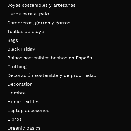
Joyas sostenibles y artesanas
Lazos para el pelo
Sombreros, gorros y gorras
Toallas de playa
Bags
Black Friday
Bolsos sostenibles hechos en España
Clothing
Decoración sostenible y de proximidad
Decoration
Hombre
Home textiles
Laptop accesories
Libros
Organic basics