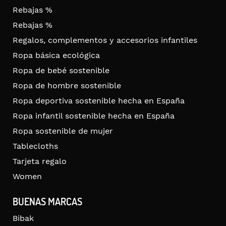
Rebajas %
Rebajas %
Regalos, complementos y accesorios infantiles
Ropa básica ecológica
Ropa de bebé sostenible
Ropa de hombre sostenible
Ropa deportiva sostenible hecha en España
Ropa infantil sostenible hecha en España
Ropa sostenible de mujer
Tablecloths
Tarjeta regalo
Women
BUENAS MARCAS
Bibak