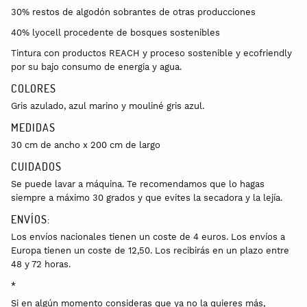
30% restos de algodón sobrantes de otras producciones
40% lyocell procedente de bosques sostenibles
Tintura con productos REACH y proceso sostenible y ecofriendly
por su bajo consumo de energia y agua.
COLORES
Gris azulado, azul marino y mouliné gris azul.
MEDIDAS
30 cm de ancho x 200 cm de largo
CUIDADOS
Se puede lavar a máquina. Te recomendamos que lo hagas
siempre a máximo 30 grados y que evites la secadora y la lejía.
ENVÍOS:
Los envíos nacionales tienen un coste de 4 euros. Los envíos a
Europa tienen un coste de 12,50. Los recibirás en un plazo entre
48 y 72 horas.
*
Si en algún momento consideras que ya no la quieres más,