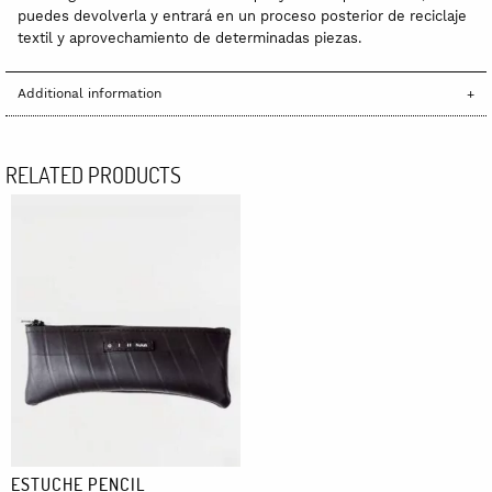
puedes devolverla y entrará en un proceso posterior de reciclaje
textil y aprovechamiento de determinadas piezas.
Additional information
RELATED PRODUCTS
ESTUCHE PENCIL