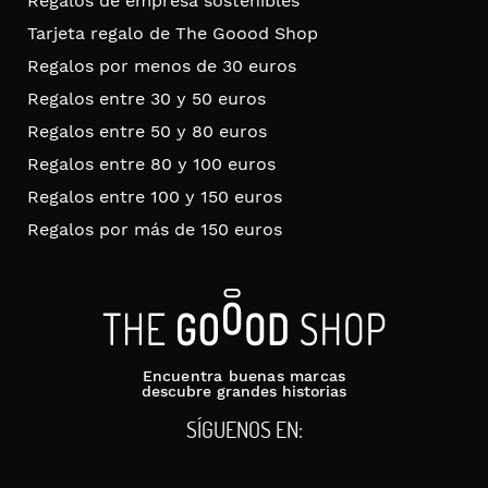
Regalos de empresa sostenibles
Tarjeta regalo de The Goood Shop
Regalos por menos de 30 euros
Regalos entre 30 y 50 euros
Regalos entre 50 y 80 euros
Regalos entre 80 y 100 euros
Regalos entre 100 y 150 euros
Regalos por más de 150 euros
Encuentra buenas marcas
descubre grandes historias
SÍGUENOS EN: