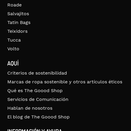
Roade
Salvajitos
Tatin Bags
Teixidors
Tucca
Volto
AQUÍ
Criterios de sostenibilidad
Marcas de ropa sostenible y otros artículos éticos
Qué es The Goood Shop
Servicios de Comunicación
Hablan de nosotros
El blog de The Goood Shop