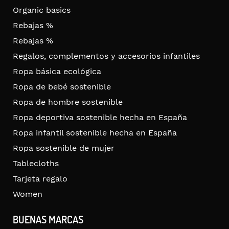
Organic basics
Rebajas %
Rebajas %
Regalos, complementos y accesorios infantiles
Ropa básica ecológica
Ropa de bebé sostenible
Ropa de hombre sostenible
Ropa deportiva sostenible hecha en España
Ropa infantil sostenible hecha en España
Ropa sostenible de mujer
Tablecloths
Tarjeta regalo
Women
BUENAS MARCAS