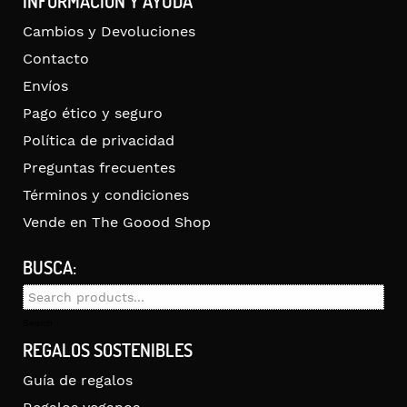
INFORMACIÓN Y AYUDA
Cambios y Devoluciones
Contacto
Envíos
Pago ético y seguro
Política de privacidad
Preguntas frecuentes
Términos y condiciones
Vende en The Goood Shop
BUSCA:
Search
for:
Search
REGALOS SOSTENIBLES
Guía de regalos