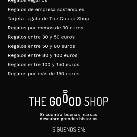
Regalos veganos
Regalos de empresa sostenibles
Tarjeta regalo de The Goood Shop
Regalos por menos de 30 euros
Regalos entre 30 y 50 euros
Regalos entre 50 y 80 euros
Regalos entre 80 y 100 euros
Regalos entre 100 y 150 euros
Regalos por más de 150 euros
Encuentra buenas marcas
descubre grandes historias
SÍGUENOS EN: