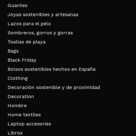
Guantes
Joyas sostenibles y artesanas
Lazos para el pelo
Sombreros, gorros y gorras
Toallas de playa
Bags
Black Friday
Bolsos sostenibles hechos en España
Clothing
Decoración sostenible y de proximidad
Decoration
Hombre
Home textiles
Laptop accesories
Libros