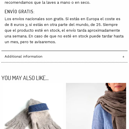
recomendamos que la laves a mano o en seco.
ENVÍO GRATIS:
Los envíos nacionales son gratis. Si estás en Europa el coste es
de 8 euros y, si estás en otra parte del mundo, de 25. Siempre
que el producto esté en stock, el envío tarda aproximadamente
una semana. En caso de que no esté en stock puede tardar hasta
un mes, pero te avisaremos.
Additional information
YOU MAY ALSO LIKE…