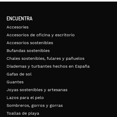
ENCUENTRA
Accesories
Accesorios de oficina y escritorio
Accesorios sostenibles
Bufandas sostenibles
Chales sostenibles, fulares y pañuelos
Diademas y turbantes hechos en España
Gafas de sol
Guantes
Joyas sostenibles y artesanas
Lazos para el pelo
Sombreros, gorros y gorras
Toallas de playa