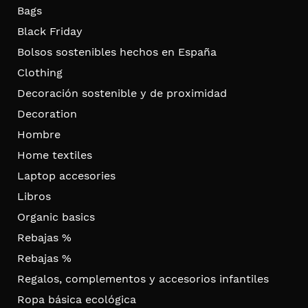
Bags
Black Friday
Bolsos sostenibles hechos en España
Clothing
Decoración sostenible y de proximidad
Decoration
Hombre
Home textiles
Laptop accesories
Libros
Organic basics
Rebajas %
Rebajas %
Regalos, complementos y accesorios infantiles
Ropa básica ecológica