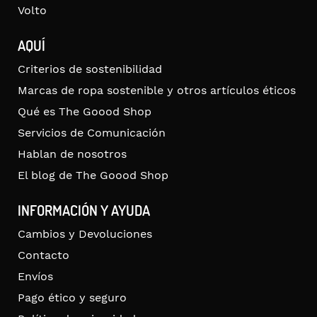
Volto
AQUÍ
Criterios de sostenibilidad
Marcas de ropa sostenible y otros artículos éticos
Qué es The Goood Shop
Servicios de Comunicación
Hablan de nosotros
El blog de The Goood Shop
INFORMACIÓN Y AYUDA
Cambios y Devoluciones
Contacto
Envíos
Pago ético y seguro