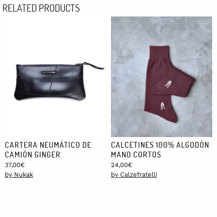
RELATED PRODUCTS
CARTERA NEUMÁTICO DE
CALCETINES 100% ALGODÓN
CAMIÓN GINGER
MANO CORTOS
37,00
€
24,00
€
by Nukak
by Calzefratelli