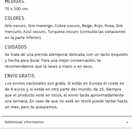
MEDIDAS:
70 x 200 cm.
COLORES:
Gris oscuro, Gris marengo, Cobre oscuro, Beige, Rojo, Rosa, Gris
mercurio, Azul oscuro, Turquesa oscuro (consulta las variaciones
en la parte inferior)
CUIDADOS:
Se trata de una prenda atemporal delicada, con un tacto exquisito
y hecha para durar. Para una mejor conservación, te
recomendamos que la laves a mano o en seco.
ENVÍO GRATIS:
Los envíos nacionales son gratis. Si estás en Europa el coste es
de 8 euros y, si estás en otra parte del mundo, de 25. Siempre
que el producto esté en stock, el envío tarda aproximadamente
una semana. En caso de que no esté en stock puede tardar hasta
un mes, pero te avisaremos.
Additional information