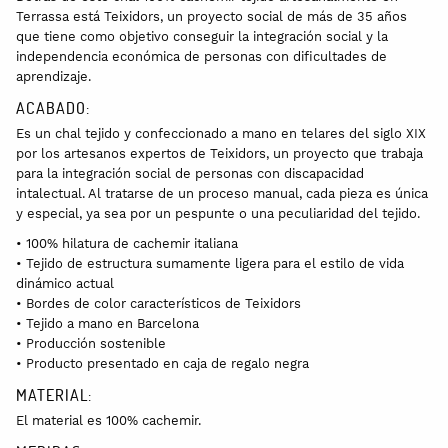
Terrassa está Teixidors, un proyecto social de más de 35 años
que tiene como objetivo conseguir la integración social y la
independencia económica de personas con dificultades de
aprendizaje.
ACABADO:
Es un chal tejido y confeccionado a mano en telares del siglo XIX
por los artesanos expertos de Teixidors, un proyecto que trabaja
para la integración social de personas con discapacidad
intalectual. Al tratarse de un proceso manual, cada pieza es única
y especial, ya sea por un pespunte o una peculiaridad del tejido.
• 100% hilatura de cachemir italiana
• Tejido de estructura sumamente ligera para el estilo de vida
dinámico actual
• Bordes de color característicos de Teixidors
• Tejido a mano en Barcelona
• Producción sostenible
• Producto presentado en caja de regalo negra
MATERIAL:
El material es 100% cachemir.