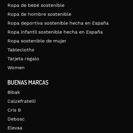
Ropa de bebé sostenible
Ropa de hombre sostenible
Ropa deportiva sostenible hecha en España
Ropa infantil sostenible hecha en España
Ropa sostenible de mujer
Tablecloths
Tarjeta regalo
Women
BUENAS MARCAS
Bibak
Calzefratelli
Cris B
Debosc
Elevaa