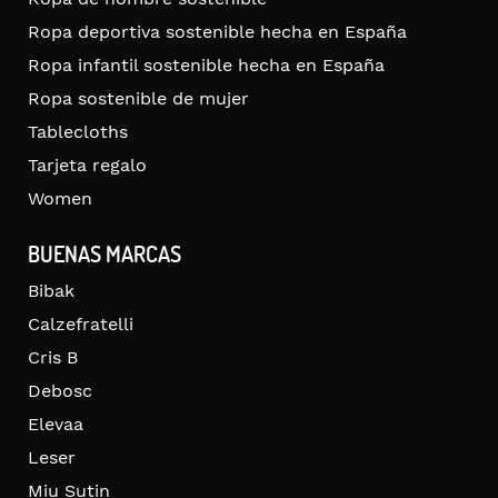
Ropa deportiva sostenible hecha en España
Ropa infantil sostenible hecha en España
Ropa sostenible de mujer
Tablecloths
Tarjeta regalo
Women
BUENAS MARCAS
Bibak
Calzefratelli
Cris B
Debosc
Elevaa
Leser
Miu Sutin