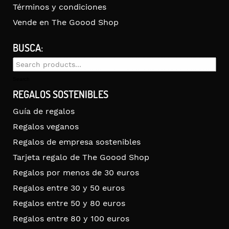
Términos y condiciones
Vende en The Goood Shop
BUSCA:
Search
for:
Search
REGALOS SOSTENIBLES
Guía de regalos
Regalos veganos
Regalos de empresa sostenibles
Tarjeta regalo de The Goood Shop
Regalos por menos de 30 euros
Regalos entre 30 y 50 euros
Regalos entre 50 y 80 euros
Regalos entre 80 y 100 euros