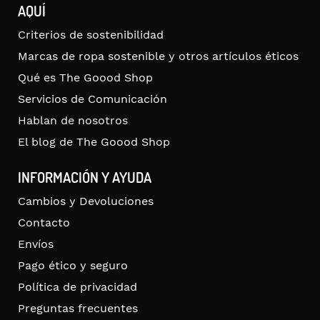
AQUÍ
Criterios de sostenibilidad
Marcas de ropa sostenible y otros artículos éticos
Qué es The Goood Shop
Servicios de Comunicación
Hablan de nosotros
El blog de The Goood Shop
INFORMACIÓN Y AYUDA
Cambios y Devoluciones
Contacto
Envíos
Pago ético y seguro
Política de privacidad
Preguntas frecuentes