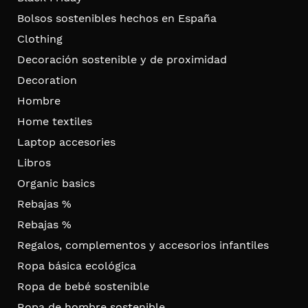
Bolsos sostenibles hechos en España
Clothing
Decoración sostenible y de proximidad
Decoration
Hombre
Home textiles
Laptop accesories
Libros
Organic basics
Rebajas %
Rebajas %
Regalos, complementos y accesorios infantiles
Ropa básica ecológica
Ropa de bebé sostenible
Ropa de hombre sostenible