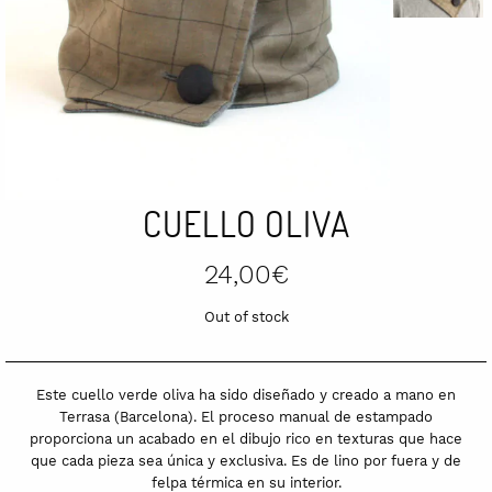
CUELLO OLIVA
24,00
€
Out of stock
Este cuello verde oliva ha sido diseñado y creado a mano en
Terrasa (Barcelona). El proceso manual de estampado
proporciona un acabado en el dibujo rico en texturas que hace
que cada pieza sea única y exclusiva. Es de lino por fuera y de
felpa térmica en su interior.