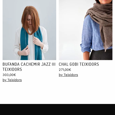
BUFANDA CACHEMIR JAZZ III
CHAL GOBI TEIXIDORS
TEIXIDORS
271,00
€
303,00
€
by Teixidors
by Teixidors