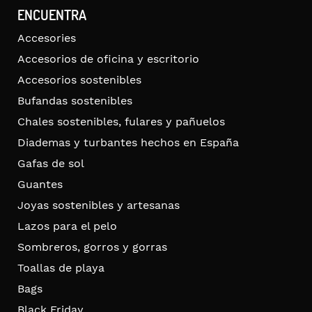
ENCUENTRA
Accesories
Accesorios de oficina y escritorio
Accesorios sostenibles
Bufandas sostenibles
Chales sostenibles, fulares y pañuelos
Diademas y turbantes hechos en España
Gafas de sol
Guantes
Joyas sostenibles y artesanas
Lazos para el pelo
Sombreros, gorros y gorras
Toallas de playa
Bags
Black Friday