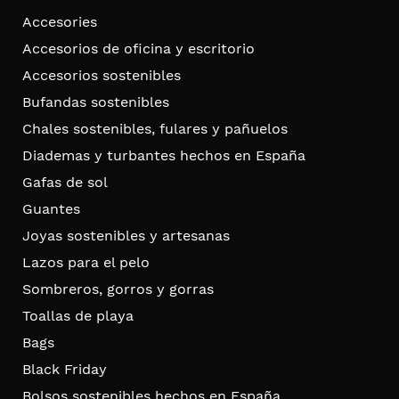
Accesories
Accesorios de oficina y escritorio
Accesorios sostenibles
Bufandas sostenibles
Chales sostenibles, fulares y pañuelos
Diademas y turbantes hechos en España
Gafas de sol
Guantes
Joyas sostenibles y artesanas
Lazos para el pelo
Sombreros, gorros y gorras
Toallas de playa
Bags
Black Friday
Bolsos sostenibles hechos en España