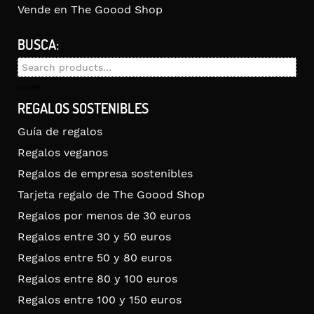
Vende en The Goood Shop
BUSCA:
Search
for:
Search
REGALOS SOSTENIBLES
Guía de regalos
Regalos veganos
Regalos de empresa sostenibles
Tarjeta regalo de The Goood Shop
Regalos por menos de 30 euros
Regalos entre 30 y 50 euros
Regalos entre 50 y 80 euros
Regalos entre 80 y 100 euros
Regalos entre 100 y 150 euros