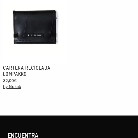
CARTERA RECICLADA
LOMPAKKO
32,00
€
by Nukak
ENCUENTRA