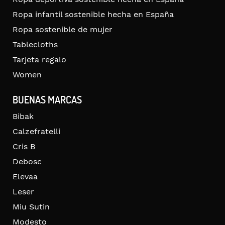
Ropa infantil sostenible hecha en España
Ropa sostenible de mujer
Tablecloths
Tarjeta regalo
Women
BUENAS MARCAS
Bibak
Calzefratelli
Cris B
Debosc
Elevaa
Leser
Miu Sutin
Modesto