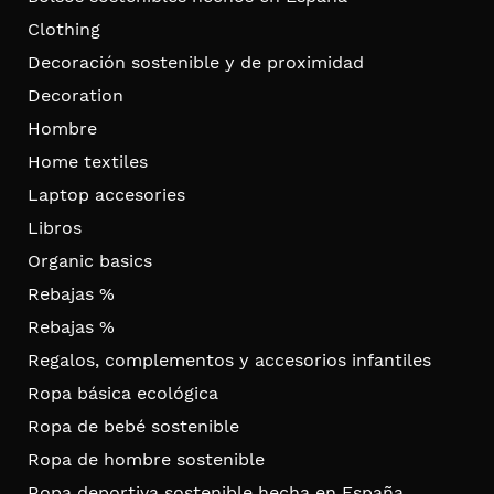
Clothing
Decoración sostenible y de proximidad
Decoration
Hombre
Home textiles
Laptop accesories
Libros
Organic basics
Rebajas %
Rebajas %
Regalos, complementos y accesorios infantiles
Ropa básica ecológica
Ropa de bebé sostenible
Ropa de hombre sostenible
Ropa deportiva sostenible hecha en España