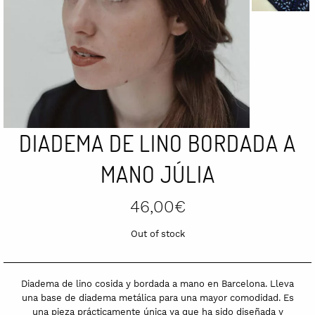
DIADEMA DE LINO BORDADA A
MANO JÚLIA
46,00
€
Out of stock
Diadema de lino cosida y bordada a mano en Barcelona. Lleva
una base de diadema metálica para una mayor comodidad. Es
una pieza prácticamente única ya que ha sido diseñada y