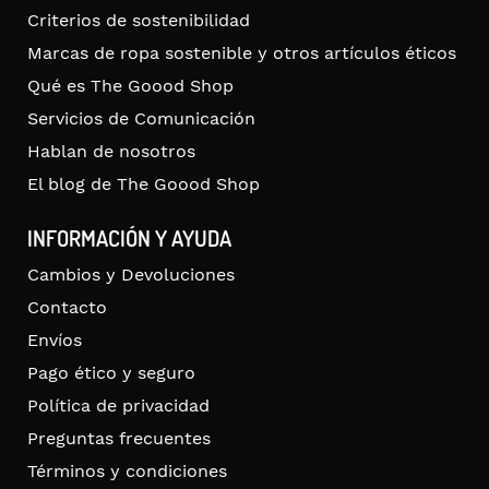
Criterios de sostenibilidad
Marcas de ropa sostenible y otros artículos éticos
Qué es The Goood Shop
Servicios de Comunicación
Hablan de nosotros
El blog de The Goood Shop
INFORMACIÓN Y AYUDA
Cambios y Devoluciones
Contacto
Envíos
Pago ético y seguro
Política de privacidad
Preguntas frecuentes
Términos y condiciones