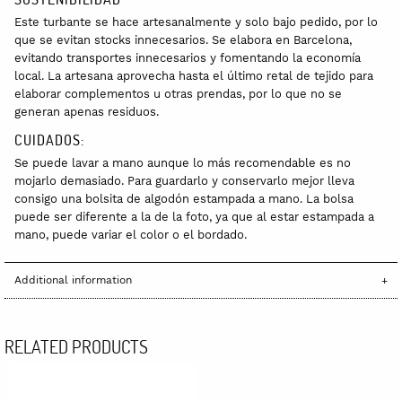
Este turbante se hace artesanalmente y solo bajo pedido, por lo
que se evitan stocks innecesarios. Se elabora en Barcelona,
evitando transportes innecesarios y fomentando la economía
local. La artesana aprovecha hasta el último retal de tejido para
elaborar complementos u otras prendas, por lo que no se
generan apenas residuos.
CUIDADOS:
Se puede lavar a mano aunque lo más recomendable es no
mojarlo demasiado. Para guardarlo y conservarlo mejor lleva
consigo una bolsita de algodón estampada a mano. La bolsa
puede ser diferente a la de la foto, ya que al estar estampada a
mano, puede variar el color o el bordado.
Additional information
RELATED PRODUCTS