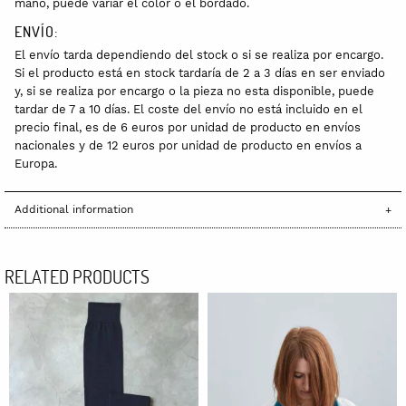
mano, puede variar el color o el bordado.
ENVÍO:
El envío tarda dependiendo del stock o si se realiza por encargo.
Si el producto está en stock tardaría de 2 a 3 días en ser enviado
y, si se realiza por encargo o la pieza no esta disponible, puede
tardar de 7 a 10 días. El coste del envío no está incluido en el
precio final, es de 6 euros por unidad de producto en envíos
nacionales y de 12 euros por unidad de producto en envíos a
Europa.
Additional information
RELATED PRODUCTS