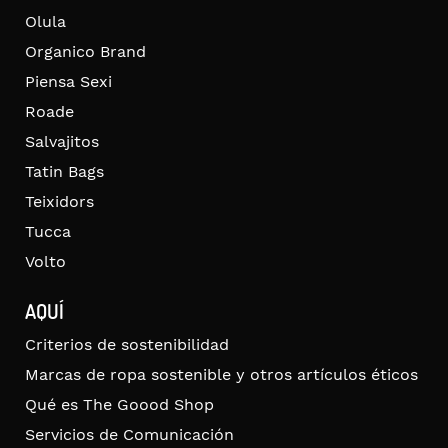
Olula
Organico Brand
Piensa Sexi
Roade
Salvajitos
Tatin Bags
Teixidors
Tucca
Volto
AQUÍ
Criterios de sostenibilidad
Marcas de ropa sostenible y otros artículos éticos
Qué es The Goood Shop
Servicios de Comunicación