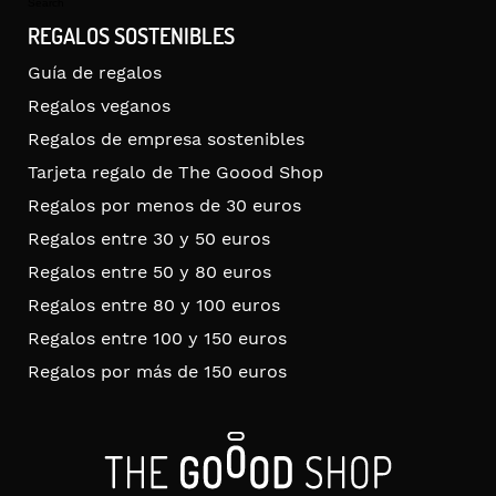
Search
REGALOS SOSTENIBLES
Guía de regalos
Regalos veganos
Regalos de empresa sostenibles
Tarjeta regalo de The Goood Shop
Regalos por menos de 30 euros
Regalos entre 30 y 50 euros
Regalos entre 50 y 80 euros
Regalos entre 80 y 100 euros
Regalos entre 100 y 150 euros
Regalos por más de 150 euros