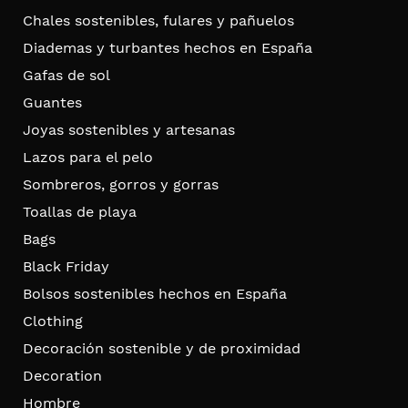
Chales sostenibles, fulares y pañuelos
Diademas y turbantes hechos en España
Gafas de sol
Guantes
Joyas sostenibles y artesanas
Lazos para el pelo
Sombreros, gorros y gorras
Toallas de playa
Bags
Black Friday
Bolsos sostenibles hechos en España
Clothing
Decoración sostenible y de proximidad
Decoration
Hombre