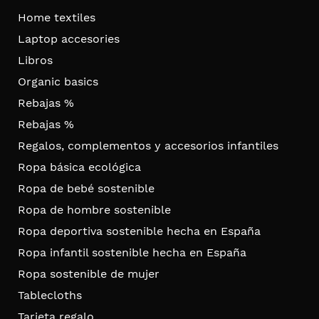
Home textiles
Laptop accesories
Libros
Organic basics
Rebajas %
Rebajas %
Regalos, complementos y accesorios infantiles
Ropa básica ecológica
Ropa de bebé sostenible
Ropa de hombre sostenible
Ropa deportiva sostenible hecha en España
Ropa infantil sostenible hecha en España
Ropa sostenible de mujer
Tablecloths
Tarjeta regalo