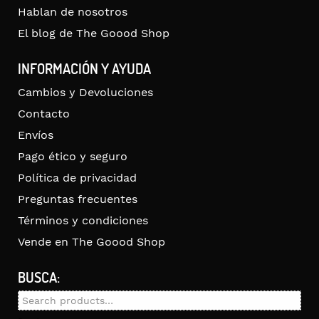
Hablan de nosotros
El blog de The Goood Shop
INFORMACIÓN Y AYUDA
Cambios y Devoluciones
Contacto
Envíos
Pago ético y seguro
Política de privacidad
Preguntas frecuentes
Términos y condiciones
Vende en The Goood Shop
BUSCA:
Search
for: