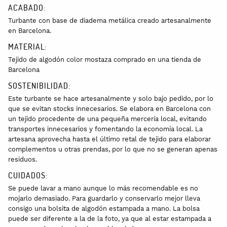
ACABADO:
Turbante con base de diadema metálica creado artesanalmente
en Barcelona.
MATERIAL:
Tejido de algodón color mostaza comprado en una tienda de
Barcelona
SOSTENIBILIDAD:
Este turbante se hace artesanalmente y solo bajo pedido, por lo
que se evitan stocks innecesarios. Se elabora en Barcelona con
un tejido procedente de una pequeña mercería local, evitando
transportes innecesarios y fomentando la economía local. La
artesana aprovecha hasta el último retal de tejido para elaborar
complementos u otras prendas, por lo que no se generan apenas
residuos.
CUIDADOS:
Se puede lavar a mano aunque lo más recomendable es no
mojarlo demasiado. Para guardarlo y conservarlo mejor lleva
consigo una bolsita de algodón estampada a mano. La bolsa
puede ser diferente a la de la foto, ya que al estar estampada a