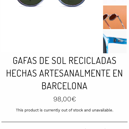
GAFAS DE SOL RECICLADAS
HECHAS ARTESANALMENTE EN
BARCELONA
98,00
€
This product is currently out of stock and unavailable.