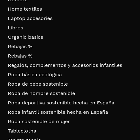
Home textiles
Laptop accesories
Libros
Organic basics
Rebajas %
Rebajas %
Regalos, complementos y accesorios infantiles
Ropa básica ecológica
Ropa de bebé sostenible
Ropa de hombre sostenible
Ropa deportiva sostenible hecha en España
Ropa infantil sostenible hecha en España
Ropa sostenible de mujer
Tablecloths