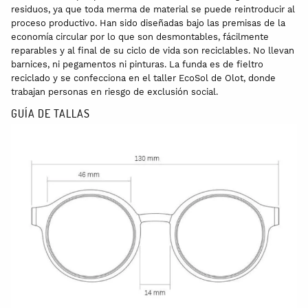
residuos, ya que toda merma de material se puede reintroducir al
proceso productivo. Han sido diseñadas bajo las premisas de la
economía circular por lo que son desmontables, fácilmente
reparables y al final de su ciclo de vida son reciclables. No llevan
barnices, ni pegamentos ni pinturas. La funda es de fieltro
reciclado y se confecciona en el taller EcoSol de Olot, donde
trabajan personas en riesgo de exclusión social.
GUÍA DE TALLAS