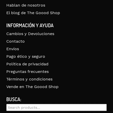
Hablan de nosotros
El blog de The Goood Shop
INFORMACIÓN Y AYUDA
Cambios y Devoluciones
Contacto
Envíos
Pago ético y seguro
Política de privacidad
Preguntas frecuentes
Términos y condiciones
Vende en The Goood Shop
BUSCA:
Search