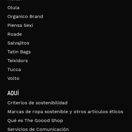
Olula
Organico Brand
Piensa Sexi
Roade
Salvajitos
Tatin Bags
Teixidors
Tucca
Volto
AQUÍ
Criterios de sostenibilidad
Marcas de ropa sostenible y otros artículos éticos
Qué es The Goood Shop
Servicios de Comunicación