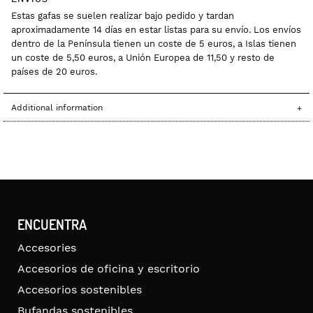
Estas gafas se suelen realizar bajo pedido y tardan
aproximadamente 14 días en estar listas para su envío. Los envíos
dentro de la Península tienen un coste de 5 euros, a Islas tienen
un coste de 5,50 euros, a Unión Europea de 11,50 y resto de
países de 20 euros.
Additional information
ENCUENTRA
Accesories
Accesorios de oficina y escritorio
Accesorios sostenibles
Bufandas sostenibles