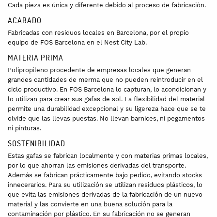
Cada pieza es única y diferente debido al proceso de fabricación.
ACABADO
Fabricadas con residuos locales en Barcelona, por el propio
equipo de FOS Barcelona en el Nest City Lab.
MATERIA PRIMA
Polipropileno procedente de empresas locales que generan
grandes cantidades de merma que no pueden reintroducir en el
ciclo productivo. En FOS Barcelona lo capturan, lo acondicionan y
lo utilizan para crear sus gafas de sol. La flexibilidad del material
permite una durabilidad excepcional y su ligereza hace que se te
olvide que las llevas puestas. No llevan barnices, ni pegamentos
ni pinturas.
SOSTENIBILIDAD
Estas gafas se fabrican localmente y con materias primas locales,
por lo que ahorran las emisiones derivadas del transporte.
Además se fabrican prácticamente bajo pedido, evitando stocks
innecerarios. Para su utilización se utilizan residuos plásticos, lo
que evita las emisiones derivadas de la fabricación de un nuevo
material y las convierte en una buena solución para la
contaminación por plástico. En su fabricación no se generan