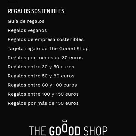
for:
Search
REGALOS SOSTENIBLES
Guía de regalos
Regalos veganos
Regalos de empresa sostenibles
Tarjeta regalo de The Goood Shop
Regalos por menos de 30 euros
Regalos entre 30 y 50 euros
Regalos entre 50 y 80 euros
Regalos entre 80 y 100 euros
Regalos entre 100 y 150 euros
Regalos por más de 150 euros