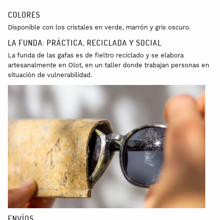
COLORES
Disponible con los cristales en verde, marrón y gris oscuro.
LA FUNDA: PRÁCTICA, RECICLADA Y SOCIAL
La funda de las gafas es de fieltro reciclado y se elabora
artesanalmente en Olot, en un taller donde trabajan personas en
situación de vulnerabilidad.
ENVÍOS