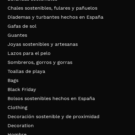
Chales sostenibles, fulares y pañuelos
Diademas y turbantes hechos en España
Gafas de sol
Guantes
Joyas sostenibles y artesanas
Lazos para el pelo
Sombreros, gorros y gorras
Toallas de playa
Bags
Black Friday
Bolsos sostenibles hechos en España
Clothing
Decoración sostenible y de proximidad
Decoration
Hombre